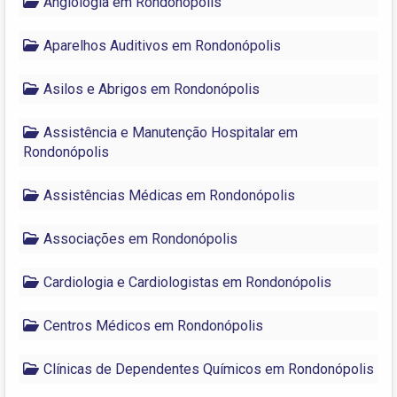
Angiologia em Rondonópolis
Aparelhos Auditivos em Rondonópolis
Asilos e Abrigos em Rondonópolis
Assistência e Manutenção Hospitalar em
Rondonópolis
Assistências Médicas em Rondonópolis
Associações em Rondonópolis
Cardiologia e Cardiologistas em Rondonópolis
Centros Médicos em Rondonópolis
Clínicas de Dependentes Químicos em Rondonópolis