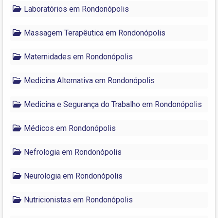
Laboratórios em Rondonópolis
Massagem Terapêutica em Rondonópolis
Maternidades em Rondonópolis
Medicina Alternativa em Rondonópolis
Medicina e Segurança do Trabalho em Rondonópolis
Médicos em Rondonópolis
Nefrologia em Rondonópolis
Neurologia em Rondonópolis
Nutricionistas em Rondonópolis