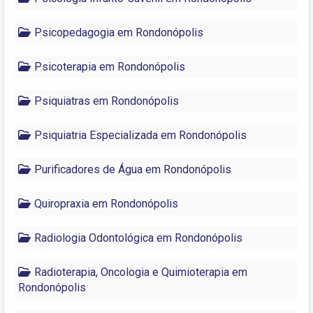
Psicopedagogia em Rondonópolis
Psicoterapia em Rondonópolis
Psiquiatras em Rondonópolis
Psiquiatria Especializada em Rondonópolis
Purificadores de Água em Rondonópolis
Quiropraxia em Rondonópolis
Radiologia Odontológica em Rondonópolis
Radioterapia, Oncologia e Quimioterapia em
Rondonópolis