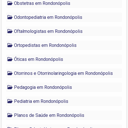
Obstetras em Rondonópolis
Odontopediatria em Rondonópolis
Oftalmologistas em Rondonópolis
Ortopedistas em Rondonópolis
Óticas em Rondonópolis
Otorrinos e Otorrinolaringologia em Rondonópolis
Pedagogia em Rondonópolis
Pediatria em Rondonópolis
Planos de Saúde em Rondonópolis