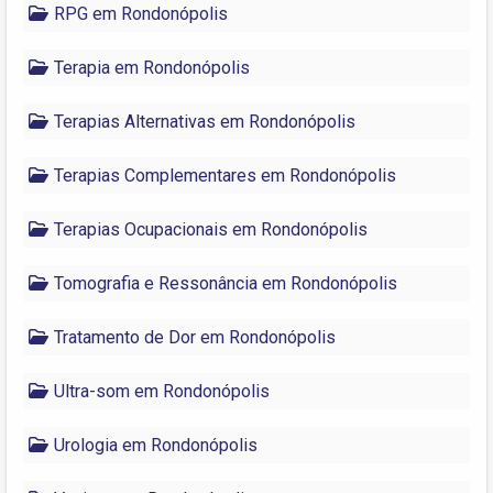
RPG em Rondonópolis
Terapia em Rondonópolis
Terapias Alternativas em Rondonópolis
Terapias Complementares em Rondonópolis
Terapias Ocupacionais em Rondonópolis
Tomografia e Ressonância em Rondonópolis
Tratamento de Dor em Rondonópolis
Ultra-som em Rondonópolis
Urologia em Rondonópolis