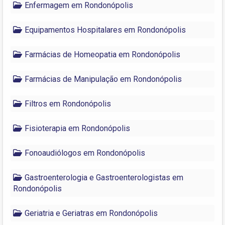
Enfermagem em Rondonópolis
Equipamentos Hospitalares em Rondonópolis
Farmácias de Homeopatia em Rondonópolis
Farmácias de Manipulação em Rondonópolis
Filtros em Rondonópolis
Fisioterapia em Rondonópolis
Fonoaudiólogos em Rondonópolis
Gastroenterologia e Gastroenterologistas em
Rondonópolis
Geriatria e Geriatras em Rondonópolis