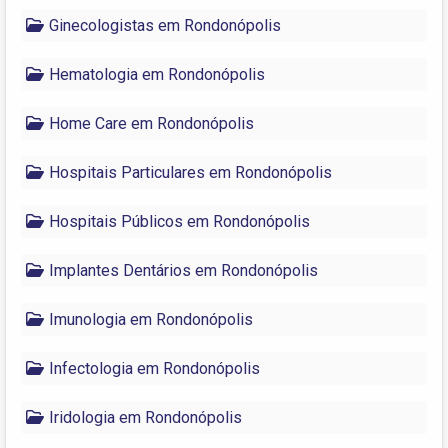
Ginecologistas em Rondonópolis
Hematologia em Rondonópolis
Home Care em Rondonópolis
Hospitais Particulares em Rondonópolis
Hospitais Públicos em Rondonópolis
Implantes Dentários em Rondonópolis
Imunologia em Rondonópolis
Infectologia em Rondonópolis
Iridologia em Rondonópolis