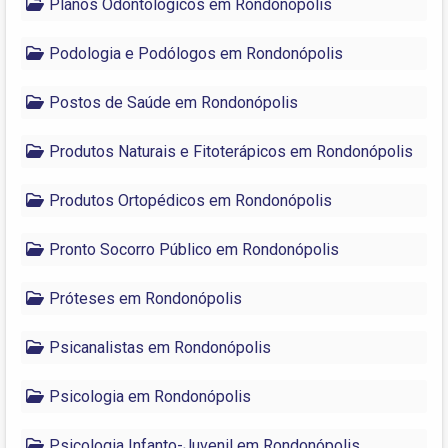
Planos Odontológicos em Rondonópolis
Podologia e Podólogos em Rondonópolis
Postos de Saúde em Rondonópolis
Produtos Naturais e Fitoterápicos em Rondonópolis
Produtos Ortopédicos em Rondonópolis
Pronto Socorro Público em Rondonópolis
Próteses em Rondonópolis
Psicanalistas em Rondonópolis
Psicologia em Rondonópolis
Psicologia Infanto-Juvenil em Rondonópolis