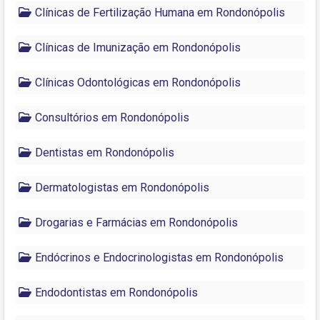
Clínicas de Fertilização Humana em Rondonópolis
Clínicas de Imunização em Rondonópolis
Clínicas Odontológicas em Rondonópolis
Consultórios em Rondonópolis
Dentistas em Rondonópolis
Dermatologistas em Rondonópolis
Drogarias e Farmácias em Rondonópolis
Endócrinos e Endocrinologistas em Rondonópolis
Endodontistas em Rondonópolis