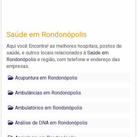
Saúde em Rondonópolis
Aqui você Encontra! as melhores hospitais, postos de
saúde, e outros locais relacionados à
Saúde em
Rondonópolis
e região, com telefone e endereço das
empresas.
Acupuntura em Rondonópolis
Ambulâncias em Rondonópolis
Ambulatórios em Rondonópolis
Análise de DNA em Rondonópolis