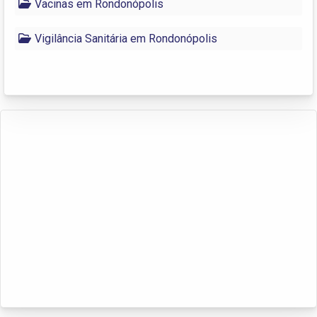
Vacinas em Rondonópolis
Vigilância Sanitária em Rondonópolis