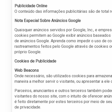
Publicidade Online
O conteúdo das informações publicitárias são de total 
Nota Especial Sobre Anúncios Google
Quaisquer anúncios servidos por Google, Inc., e empre
cookies permitem ao Google exibir anúncios baseados e
de anúncios Google. Aprenda como impedir o uso de c
rastreamentos feitos pelo Google através de cookies o
próprio Google.
Cookies de Publicidade
Web Beacons
Onde necessário, são utilizados cookies para armazenar
maneira a melhor servir o visitante, ou apresentar a ele
Parceiros, anunciantes e outros terceiros também pode
visitantes do nosso site, com o intuito de oferecer anú
é feito diretamente por estes terceiros por meio de seu
de privacidade.