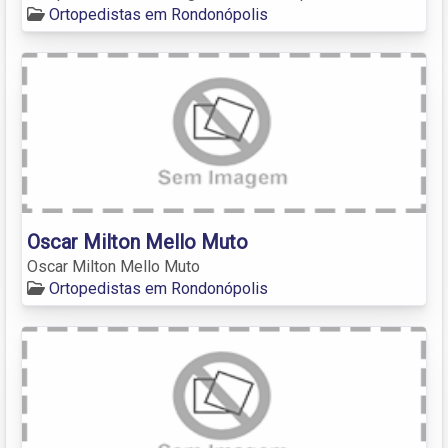
Ortopedistas em Rondonópolis
Oscar Milton Mello Muto
Oscar Milton Mello Muto
Ortopedistas em Rondonópolis