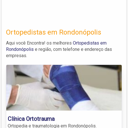
Ortopedistas em Rondonópolis
Aqui você Encontra! os melhores
Ortopedistas em
Rondonópolis
e região, com telefone e endereço das
empresas.
Clínica Ortotrauma
Ortopedia e traumatologia em Rondonópolis.