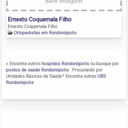
Ernesto Coquemala Filho
Ernesto Coquemala Filho
Ortopedistas em Rondonópolis
» Encontra outros
hospitais Rondonópolis
ou busque por
postos de saúde Rondonópolis
. Procurando por
Unidades Básicas de Saúde? Encontra outras
UBS
Rondonópolis