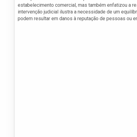
estabelecimento comercial, mas também enfatizou a re
intervenção judicial ilustra a necessidade de um equilí
podem resultar em danos à reputação de pessoas ou e