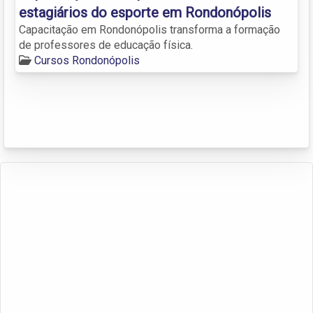
estagiários do esporte em Rondonópolis
Capacitação em Rondonópolis transforma a formação
de professores de educação física.
Cursos Rondonópolis