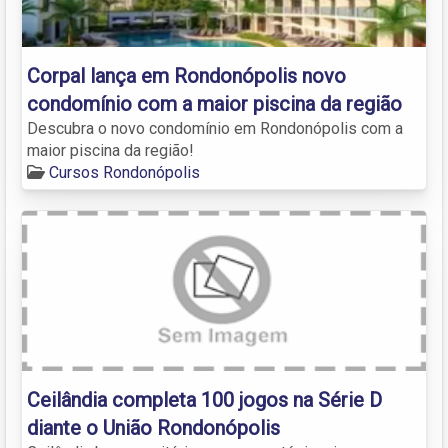
Corpal lança em Rondonópolis novo
condomínio com a maior piscina da região
Descubra o novo condomínio em Rondonópolis com a
maior piscina da região!
Cursos Rondonópolis
Ceilândia completa 100 jogos na Série D
diante o União Rondonópolis