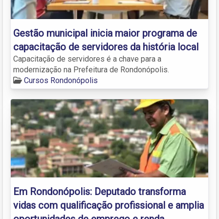
Gestão municipal inicia maior programa de
capacitação de servidores da história local
Capacitação de servidores é a chave para a
modernização na Prefeitura de Rondonópolis.
Cursos Rondonópolis
Em Rondonópolis: Deputado transforma
vidas com qualificação profissional e amplia
oportunidades de emprego e renda