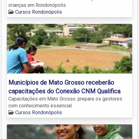
crianças em Rondonópolis.
Cursos Rondonópolis
Municípios de Mato Grosso receberão
capacitações do Conexão CNM Qualifica
Capacitações em Mato Grosso: prepare os gestores
com conhecimento essencial.
Cursos Rondonópolis