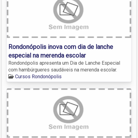
Rondonópolis inova com dia de lanche
especial na merenda escolar
Rondonópolis apresenta um Dia de Lanche Especial
com hambúrgueres saudáveis na merenda escolar.
Cursos Rondonópolis