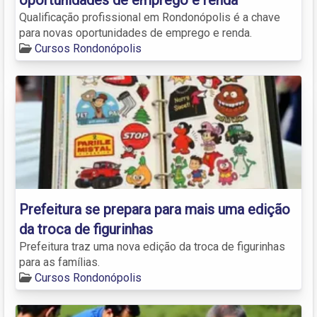
Qualificação profissional em Rondonópolis é a chave
para novas oportunidades de emprego e renda.
Cursos Rondonópolis
Prefeitura se prepara para mais uma edição
da troca de figurinhas
Prefeitura traz uma nova edição da troca de figurinhas
para as famílias.
Cursos Rondonópolis