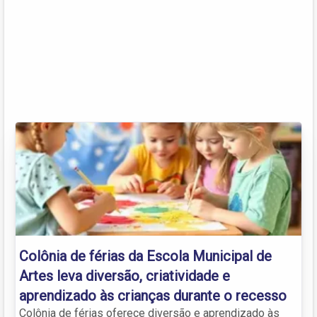
Colônia de férias da Escola Municipal de
Artes leva diversão, criatividade e
aprendizado às crianças durante o recesso
Colônia de férias oferece diversão e aprendizado às