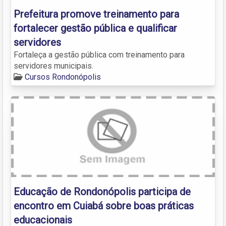
​Prefeitura promove treinamento para
fortalecer gestão pública e qualificar
servidores
Fortaleça a gestão pública com treinamento para
servidores municipais.
Cursos Rondonópolis
Educação de Rondonópolis participa de
encontro em Cuiabá sobre boas práticas
educacionais