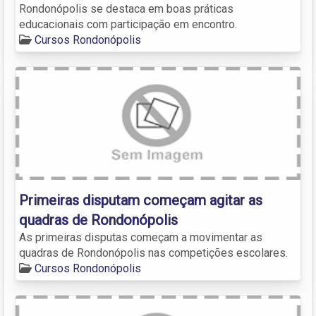
Rondonópolis se destaca em boas práticas
educacionais com participação em encontro.
Cursos Rondonópolis
Primeiras disputam começam agitar as
quadras de Rondonópolis
As primeiras disputas começam a movimentar as
quadras de Rondonópolis nas competições escolares.
Cursos Rondonópolis