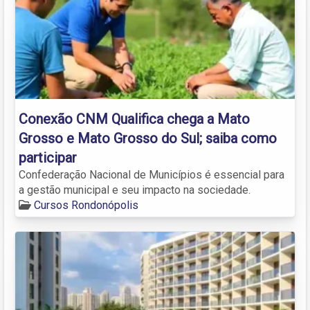
Conexão CNM Qualifica chega a Mato
Grosso e Mato Grosso do Sul; saiba como
participar
Confederação Nacional de Municípios é essencial para
a gestão municipal e seu impacto na sociedade.
Cursos Rondonópolis