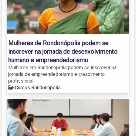
Mulheres de Rondonópolis podem se
inscrever na jornada de desenvolvimento
humano e empreendedorismo
Mulheres em Rondonópolis podem se inscrever na
jornada de empreendedorismo e crescimento
profissional.
Cursos Rondonópolis