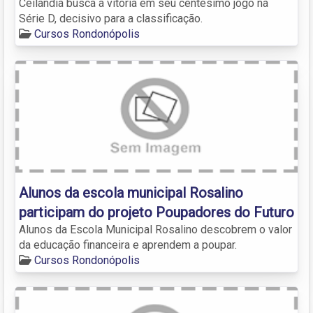
Ceilândia busca a vitória em seu centésimo jogo na
Série D, decisivo para a classificação.
Cursos Rondonópolis
Alunos da escola municipal Rosalino
participam do projeto Poupadores do Futuro
Alunos da Escola Municipal Rosalino descobrem o valor
da educação financeira e aprendem a poupar.
Cursos Rondonópolis