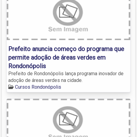
Prefeito anuncia começo do programa que
permite adoção de áreas verdes em
Rondonópolis
Prefeito de Rondonópolis lança programa inovador de
adoção de áreas verdes na cidade.
Cursos Rondonópolis