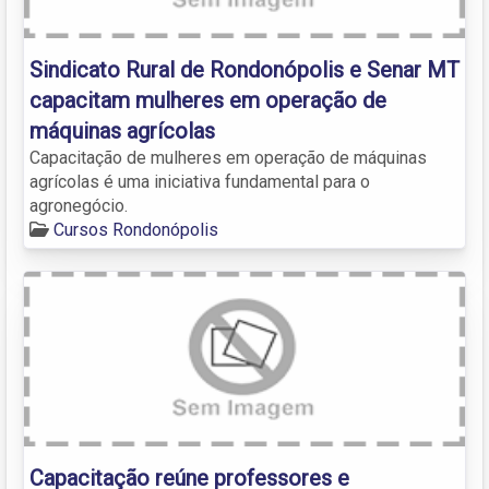
Sindicato Rural de Rondonópolis e Senar MT
capacitam mulheres em operação de
máquinas agrícolas
Capacitação de mulheres em operação de máquinas
agrícolas é uma iniciativa fundamental para o
agronegócio.
Cursos Rondonópolis
Capacitação reúne professores e