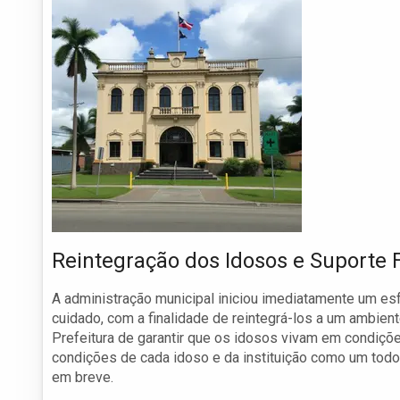
Reintegração dos Idosos e Suporte 
A administração municipal iniciou imediatamente um es
cuidado, com a finalidade de reintegrá-los a um ambien
Prefeitura de garantir que os idosos vivam em condiçõ
condições de cada idoso e da instituição como um tod
em breve.