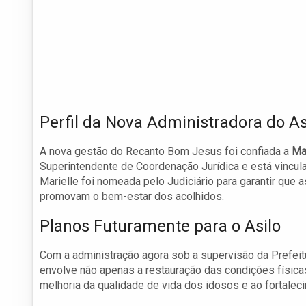
Perfil da Nova Administradora do As
A nova gestão do Recanto Bom Jesus foi confiada a
Ma
Superintendente de Coordenação Jurídica e está vincul
Marielle foi nomeada pelo Judiciário para garantir que
promovam o bem-estar dos acolhidos.
Planos Futuramente para o Asilo
Com a administração agora sob a supervisão da Prefeit
envolve não apenas a restauração das condições física
melhoria da qualidade de vida dos idosos e ao fortaleci