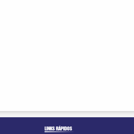
LINKS RÁPIDOS