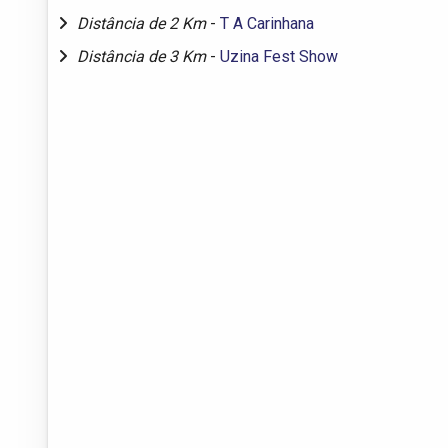
Distância de 2 Km
-
T A Carinhana
Distância de 3 Km
-
Uzina Fest Show