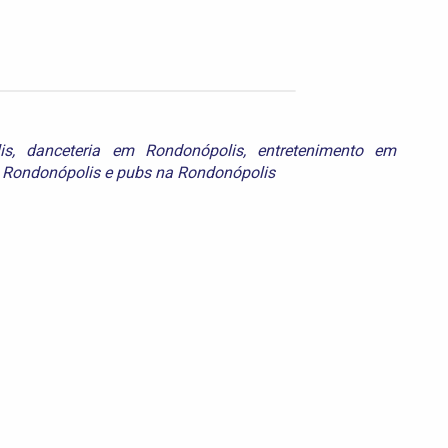
is
,
danceteria em Rondonópolis
,
entretenimento em
 Rondonópolis
e
pubs na Rondonópolis