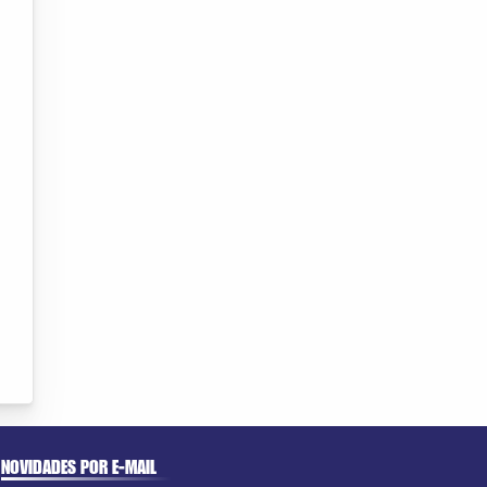
NOVIDADES POR E-MAIL