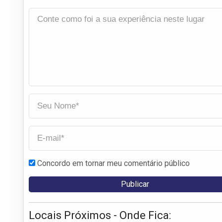
Concordo em tornar meu comentário público
Locais Próximos - Onde Fica: