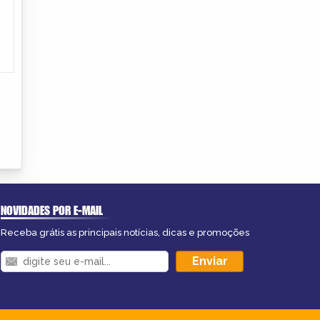
NOVIDADES POR E-MAIL
Receba grátis as principais notícias, dicas e promoções