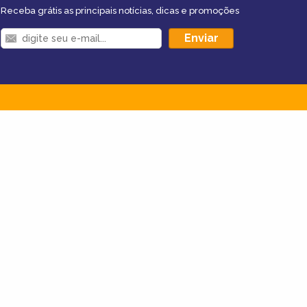
Receba grátis as principais notícias, dicas e promoções