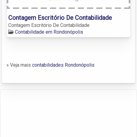
Contagem Escritório De Contabilidade
Contagem Escritório De Contabilidade
Contabilidade em Rondonópolis
» Veja mais
contabilidades Rondonópolis