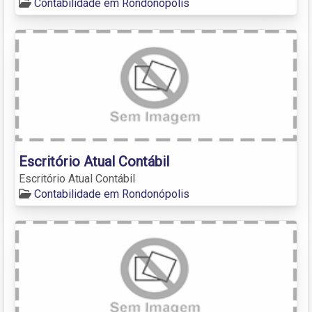
Contabilidade em Rondonópolis
Escritório Atual Contábil
Escritório Atual Contábil
Contabilidade em Rondonópolis