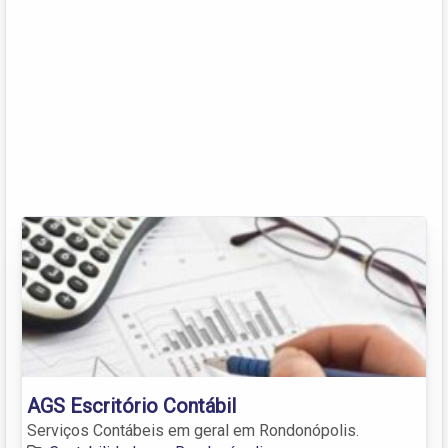
AGS Escritório Contábil
Serviços Contábeis em geral em Rondonópolis.