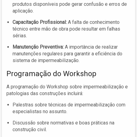
produtos disponíveis pode gerar confusão e erros de
aplicação.
Capacitação Profissional:
A falta de conhecimento
técnico entre mão de obra pode resultar em falhas
sérias.
Manutenção Preventiva:
A importância de realizar
manutenções regulares para garantir a eficiência do
sistema de impermeabilização.
Programação do Workshop
A programação do Workshop sobre impermeabilização e
patologias das construções incluirá:
Palestras sobre técnicas de impermeabilização com
especialistas no assunto.
Discussão sobre normativas e boas práticas na
construção civil.