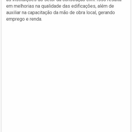
em melhorias na qualidade das edificações, além de
auxiliar na capacitação da mão de obra local, gerando
emprego e renda.