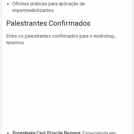
Oficinas práticas para aplicação de
impermeabilizantes.
Palestrantes Confirmados
Entre os palestrantes confirmados para o workshop,
teremos:
Engenheira Civil Priscila Bezerra:
Especialista em