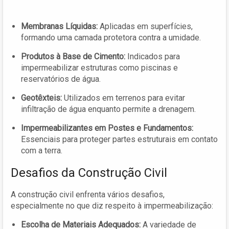
Membranas Líquidas:
Aplicadas em superfícies,
formando uma camada protetora contra a umidade.
Produtos à Base de Cimento:
Indicados para
impermeabilizar estruturas como piscinas e
reservatórios de água.
Geotêxteis:
Utilizados em terrenos para evitar
infiltração de água enquanto permite a drenagem.
Impermeabilizantes em Postes e Fundamentos:
Essenciais para proteger partes estruturais em contato
com a terra.
Desafios da Construção Civil
A construção civil enfrenta vários desafios,
especialmente no que diz respeito à impermeabilização:
Escolha de Materiais Adequados:
A variedade de