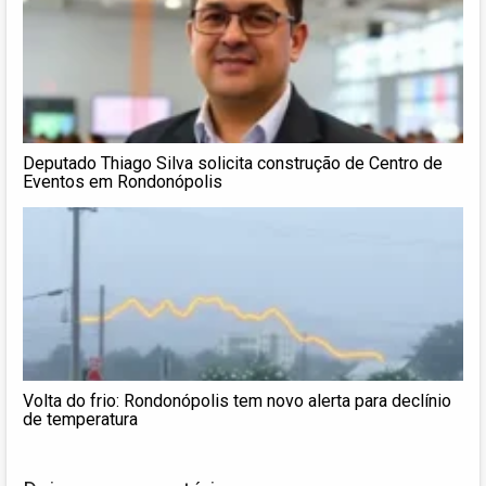
Deputado Thiago Silva solicita construção de Centro de
Eventos em Rondonópolis
Volta do frio: Rondonópolis tem novo alerta para declínio
de temperatura