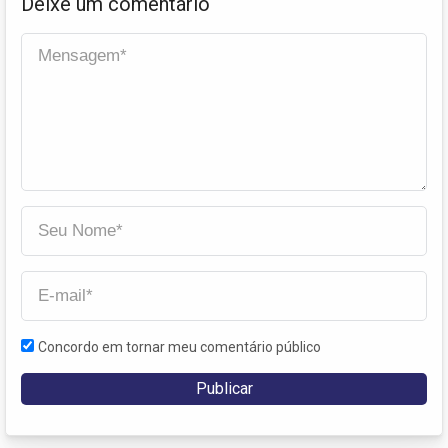
Deixe um comentário
Concordo em tornar meu comentário público