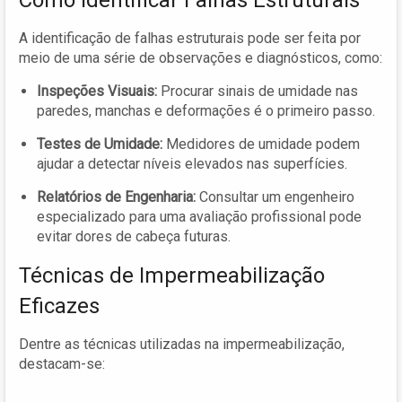
A identificação de falhas estruturais pode ser feita por
meio de uma série de observações e diagnósticos, como:
Inspeções Visuais:
Procurar sinais de umidade nas
paredes, manchas e deformações é o primeiro passo.
Testes de Umidade:
Medidores de umidade podem
ajudar a detectar níveis elevados nas superfícies.
Relatórios de Engenharia:
Consultar um engenheiro
especializado para uma avaliação profissional pode
evitar dores de cabeça futuras.
Técnicas de Impermeabilização
Eficazes
Dentre as técnicas utilizadas na impermeabilização,
destacam-se: