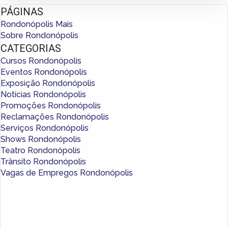
PÁGINAS
Rondonópolis Mais
Sobre Rondonópolis
CATEGORIAS
Cursos Rondonópolis
Eventos Rondonópolis
Exposição Rondonópolis
Notícias Rondonópolis
Promoções Rondonópolis
Reclamações Rondonópolis
Serviços Rondonópolis
Shows Rondonópolis
Teatro Rondonópolis
Trânsito Rondonópolis
Vagas de Empregos Rondonópolis