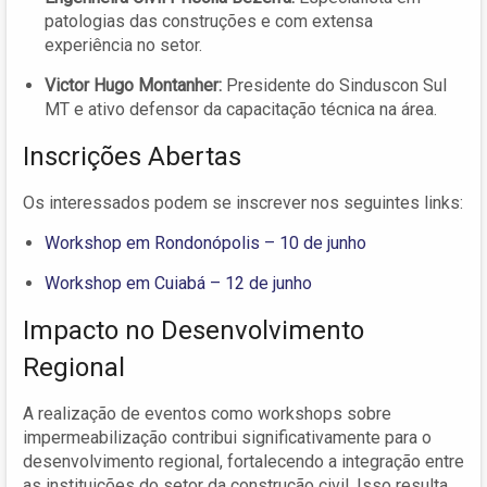
patologias das construções e com extensa
experiência no setor.
Victor Hugo Montanher:
Presidente do Sinduscon Sul
MT e ativo defensor da capacitação técnica na área.
Inscrições Abertas
Os interessados podem se inscrever nos seguintes links:
Workshop em Rondonópolis – 10 de junho
Workshop em Cuiabá – 12 de junho
Impacto no Desenvolvimento
Regional
A realização de eventos como workshops sobre
impermeabilização contribui significativamente para o
desenvolvimento regional, fortalecendo a integração entre
as instituições do setor da construção civil. Isso resulta