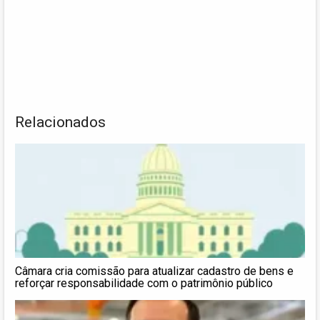
Relacionados
Câmara cria comissão para atualizar cadastro de bens e
reforçar responsabilidade com o patrimônio público