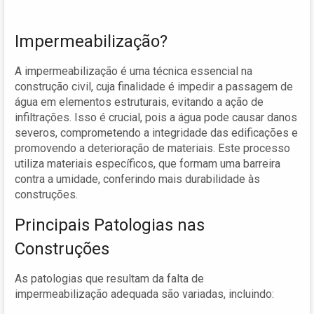
Impermeabilização?
A impermeabilização é uma técnica essencial na
construção civil, cuja finalidade é impedir a passagem de
água em elementos estruturais, evitando a ação de
infiltrações. Isso é crucial, pois a água pode causar danos
severos, comprometendo a integridade das edificações e
promovendo a deterioração de materiais. Este processo
utiliza materiais específicos, que formam uma barreira
contra a umidade, conferindo mais durabilidade às
construções.
Principais Patologias nas
Construções
As patologias que resultam da falta de
impermeabilização adequada são variadas, incluindo: