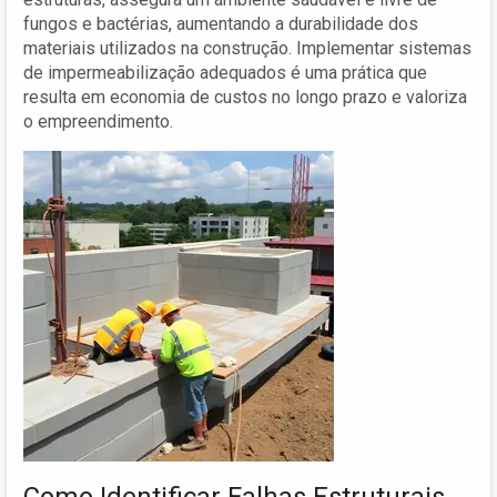
fungos e bactérias, aumentando a durabilidade dos
materiais utilizados na construção. Implementar sistemas
de impermeabilização adequados é uma prática que
resulta em economia de custos no longo prazo e valoriza
o empreendimento.
Como Identificar Falhas Estruturais