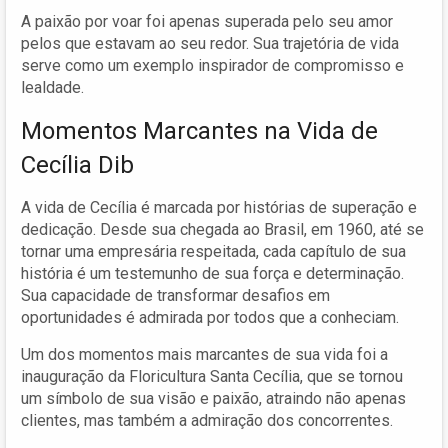
A paixão por voar foi apenas superada pelo seu amor
pelos que estavam ao seu redor. Sua trajetória de vida
serve como um exemplo inspirador de compromisso e
lealdade.
Momentos Marcantes na Vida de
Cecília Dib
A vida de Cecília é marcada por histórias de superação e
dedicação. Desde sua chegada ao Brasil, em 1960, até se
tornar uma empresária respeitada, cada capítulo de sua
história é um testemunho de sua força e determinação.
Sua capacidade de transformar desafios em
oportunidades é admirada por todos que a conheciam.
Um dos momentos mais marcantes de sua vida foi a
inauguração da Floricultura Santa Cecília, que se tornou
um símbolo de sua visão e paixão, atraindo não apenas
clientes, mas também a admiração dos concorrentes.