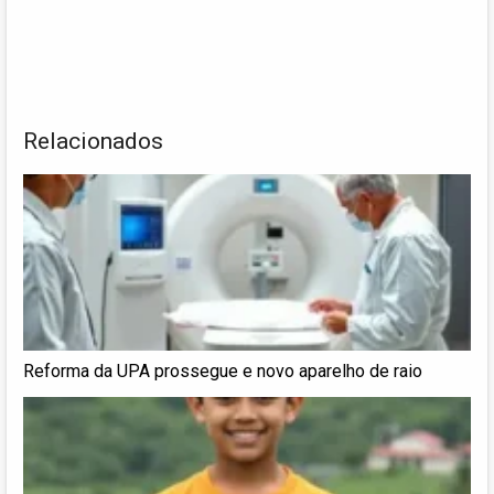
Relacionados
Reforma da UPA prossegue e novo aparelho de raio