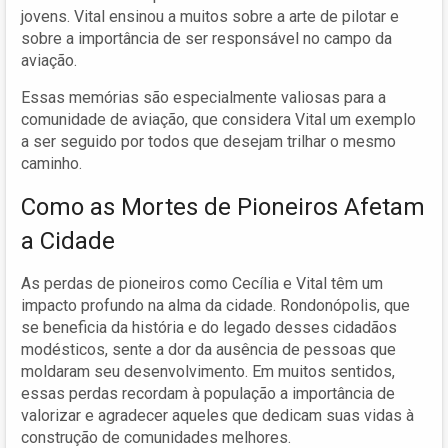
jovens. Vital ensinou a muitos sobre a arte de pilotar e
sobre a importância de ser responsável no campo da
aviação.
Essas memórias são especialmente valiosas para a
comunidade de aviação, que considera Vital um exemplo
a ser seguido por todos que desejam trilhar o mesmo
caminho.
Como as Mortes de Pioneiros Afetam
a Cidade
As perdas de pioneiros como Cecília e Vital têm um
impacto profundo na alma da cidade. Rondonópolis, que
se beneficia da história e do legado desses cidadãos
modésticos, sente a dor da ausência de pessoas que
moldaram seu desenvolvimento. Em muitos sentidos,
essas perdas recordam à população a importância de
valorizar e agradecer aqueles que dedicam suas vidas à
construção de comunidades melhores.