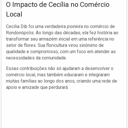
O Impacto de Cecília no Comércio
Local
Cecília Dib foi uma verdadeira pioneira no comércio de
Rondonópolis. Ao longo das décadas, ela fez história ao
transformar seu armazém inicial em uma referência no
setor de flores. Sua floricultura virou sinônimo de
qualidade e compromisso, com um foco em atender as
necessidades da comunidade.
Essas contribuições não só ajudaram a desenvolver o
comércio local, mas também educaram e integraram
muitas famílias ao longo dos anos, criando uma rede de
apoio e amizade que perdurará.