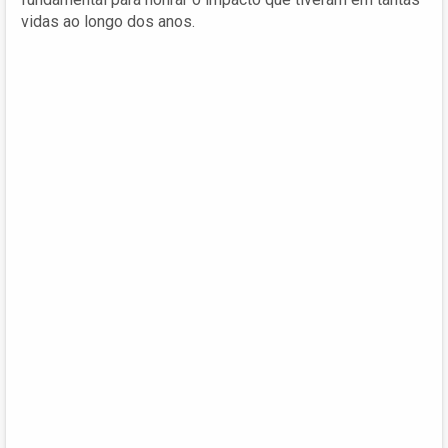
vidas ao longo dos anos.