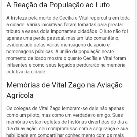
A Reação da População ao Luto
A tristeza pela morte de Cecília e Vital repercutiu em toda
a cidade. Várias iniciativas foram tomadas para prestar
tributo a esses dois importantes cidadãos. O luto não foi
apenas uma perda pessoal, mas um luto comunitário,
evidenciado pelas várias mensagens de apoio e
homenagens públicas. A união da população neste
momento delicado mostra o quanto Cecília e Vital foram
influentes e como seus legados perdurarão na memória
coletiva da cidade.
Memórias de Vital Zago na Aviação
Agrícola
Os colegas de Vital Zago lembram-se dele não apenas
como um piloto, mas como um verdadeiro amigo. Suas
memórias estão repletas de histórias divertidas do dia a
dia da aviação, seu compromisso com a segurança e sua
habilidade em compartilhar conhecimento com os mais