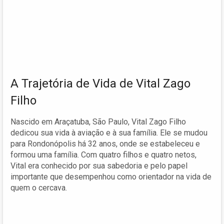
A Trajetória de Vida de Vital Zago
Filho
Nascido em Araçatuba, São Paulo, Vital Zago Filho
dedicou sua vida à aviação e à sua família. Ele se mudou
para Rondonópolis há 32 anos, onde se estabeleceu e
formou uma família. Com quatro filhos e quatro netos,
Vital era conhecido por sua sabedoria e pelo papel
importante que desempenhou como orientador na vida de
quem o cercava.