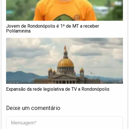
Jovem de Rondonópolis é 1º de MT a receber
Polilaminina
Expansão da rede legislativa de TV a Rondonópolis
Deixe um comentário