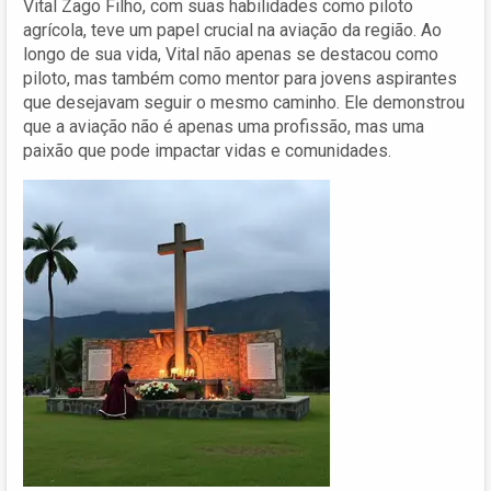
Vital Zago Filho, com suas habilidades como piloto
agrícola, teve um papel crucial na aviação da região. Ao
longo de sua vida, Vital não apenas se destacou como
piloto, mas também como mentor para jovens aspirantes
que desejavam seguir o mesmo caminho. Ele demonstrou
que a aviação não é apenas uma profissão, mas uma
paixão que pode impactar vidas e comunidades.