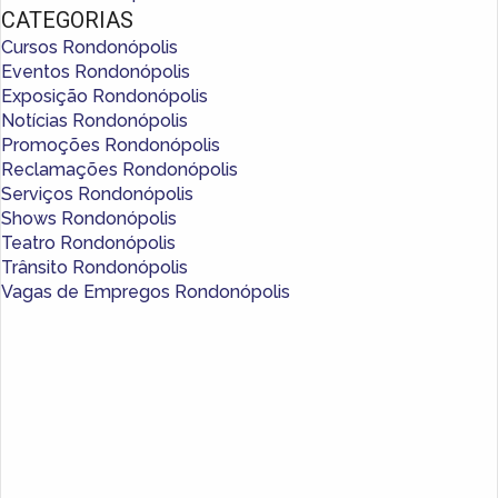
CATEGORIAS
Cursos Rondonópolis
Eventos Rondonópolis
Exposição Rondonópolis
Notícias Rondonópolis
Promoções Rondonópolis
Reclamações Rondonópolis
Serviços Rondonópolis
Shows Rondonópolis
Teatro Rondonópolis
Trânsito Rondonópolis
Vagas de Empregos Rondonópolis