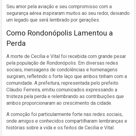
Seu amor pela aviação e seu compromisso com a
segurança aérea inspiraram muitos ao seu redor, deixando
um legado que será lembrado por gerações.
Como Rondonópolis Lamentou a
Perda
A morte de Cecília e Vital foi recebida com grande pesar
pela população de Rondonópolis. Em diversas redes
sociais, mensagens de condolências e homenagens
surgiram, refletindo o forte laço que ambos tinham com a
comunidade. A prefeitura, representada pelo prefeito
Cláudio Ferreira, emitiu comunicados expressando a
tristeza pela perda e relembrando as contribuições que
ambos proporcionaram ao crescimento da cidade.
A comoção foi particularmente forte nas redes sociais,
onde amigos e conhecidos compartilharam lembranças e
histórias sobre a vida e os feitos de Cecília e Vital.