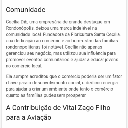
Comunidade
Cecília Dib, uma empresária de grande destaque em
Rondonópolis, deixou uma marca indelével na
comunidade local. Fundadora da Floricultura Santa Cecília,
sua dedicação ao comércio e ao bem-estar das famílias
rondonopolitanas foi notável. Cecília não apenas
gerenciou seu negócio, mas utilizou sua influência para
promover eventos comunitários e ajudar a educar jovens
no comércio local.
Ela sempre acreditou que o comércio poderia ser um fator
chave para o desenvolvimento social, e dedicou energia
para ajudar a criar um ambiente onde tanto o comércio
quanto as famílias pudessem prosperar.
A Contribuição de Vital Zago Filho
para a Aviação