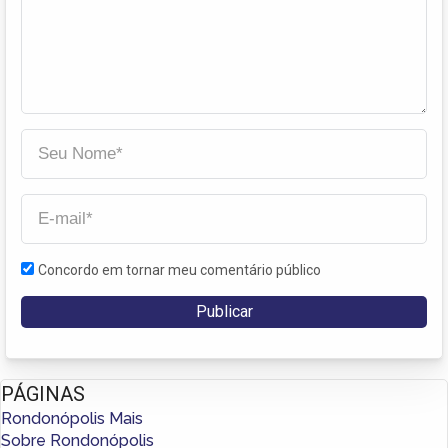
Concordo em tornar meu comentário público
PÁGINAS
Rondonópolis Mais
Sobre Rondonópolis