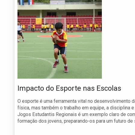
Impacto do Esporte nas Escolas
O esporte é uma ferramenta vital no desenvolvimento 
física, mas também o trabalho em equipe, a disciplina 
Jogos Estudantis Regionais é um exemplo claro de como
formação dos jovens, preparando-os para um futuro de