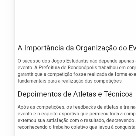
A Importância da Organização do E
O sucesso dos Jogos Estudantis não depende apenas d
evento. A Prefeitura de Rondonópolis trabalhou em conj
garantir que a competição fosse realizada de forma exe
fundamentais para a realização das competições.
Depoimentos de Atletas e Técnicos
Após as competições, os feedbacks de atletas e trein
evento e o espírito esportivo que permeou toda a compe
externou sua satisfação com o resultado, descrevendo 
reconhecendo o trabalho coletivo que levou à conquist