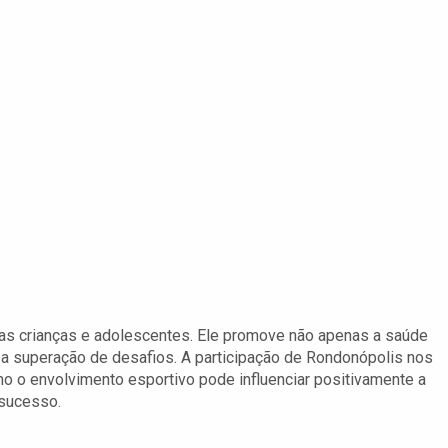
das crianças e adolescentes. Ele promove não apenas a saúde
e a superação de desafios. A participação de Rondonópolis nos
 o envolvimento esportivo pode influenciar positivamente a
 sucesso.