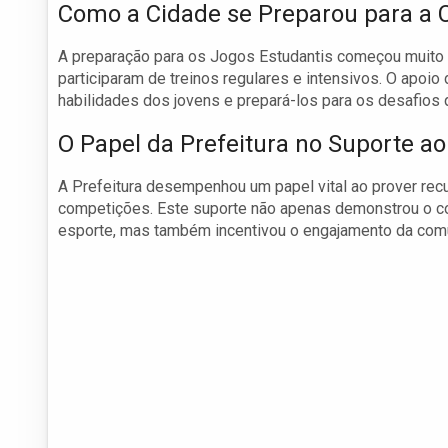
Como a Cidade se Preparou para a
A preparação para os Jogos Estudantis começou muito a
participaram de treinos regulares e intensivos. O apoio 
habilidades dos jovens e prepará-los para os desafios 
O Papel da Prefeitura no Suporte ao
A Prefeitura desempenhou um papel vital ao prover recu
competições. Este suporte não apenas demonstrou o c
esporte, mas também incentivou o engajamento da comun