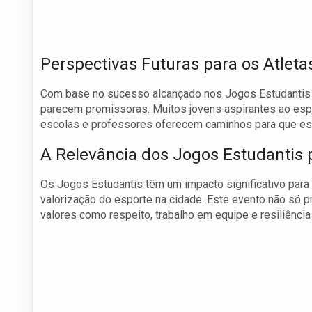
Perspectivas Futuras para os Atleta
Com base no sucesso alcançado nos Jogos Estudantis R
parecem promissoras. Muitos jovens aspirantes ao espo
escolas e professores oferecem caminhos para que ess
A Relevância dos Jogos Estudantis
Os Jogos Estudantis têm um impacto significativo para
valorização do esporte na cidade. Este evento não só
valores como respeito, trabalho em equipe e resiliência