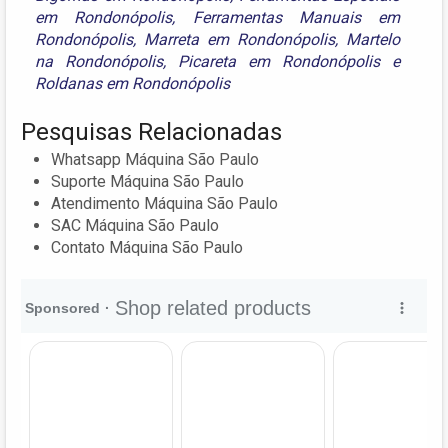
em Rondonópolis
,
Ferramentas Manuais em
Rondonópolis
,
Marreta em Rondonópolis
,
Martelo
na Rondonópolis
,
Picareta em Rondonópolis
e
Roldanas em Rondonópolis
Pesquisas Relacionadas
Whatsapp Máquina São Paulo
Suporte Máquina São Paulo
Atendimento Máquina São Paulo
SAC Máquina São Paulo
Contato Máquina São Paulo