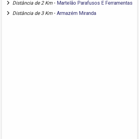
Distância de 2 Km
-
Martelão Parafusos E Ferramentas
Distância de 3 Km
-
Armazém Miranda