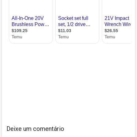
Deixe um comentário