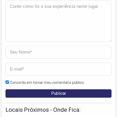
Concordo em tornar meu comentário público
Locais Próximos - Onde Fica: