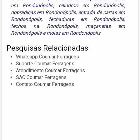
em Rondonópolis
,
cilindros em Rondonópolis
,
dobradiças em Rondonópolis
,
entrada de cartas em
Rondonópolis
,
fechaduras em Rondonópolis
,
fechos na Rondonópolis
,
maçanetas em
Rondonópolis
e
molas em Rondonópolis
Pesquisas Relacionadas
Whatsapp Coumar Ferragens
Suporte Coumar Ferragens
Atendimento Coumar Ferragens
SAC Coumar Ferragens
Contato Coumar Ferragens