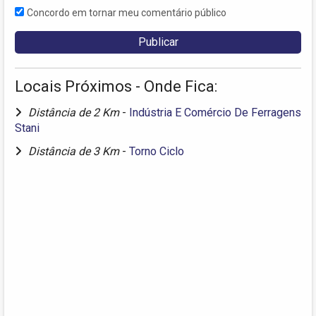
Concordo em tornar meu comentário público
Locais Próximos - Onde Fica:
Distância de 2 Km
-
Indústria E Comércio De Ferragens
Stani
Distância de 3 Km
-
Torno Ciclo