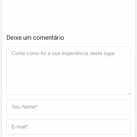
Deixe um comentário