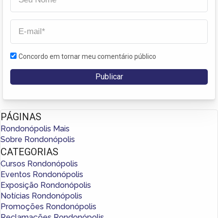
Concordo em tornar meu comentário público
PÁGINAS
Rondonópolis Mais
Sobre Rondonópolis
CATEGORIAS
Cursos Rondonópolis
Eventos Rondonópolis
Exposição Rondonópolis
Notícias Rondonópolis
Promoções Rondonópolis
Reclamações Rondonópolis