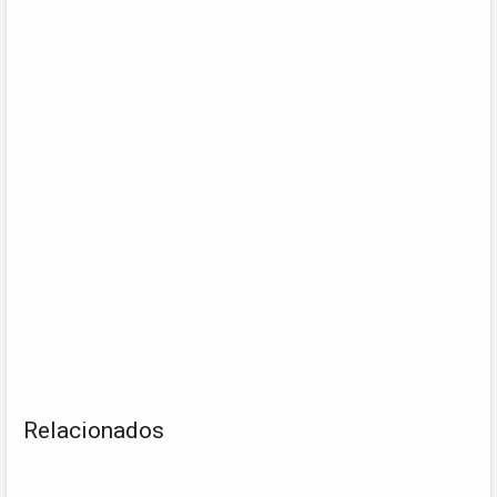
Relacionados