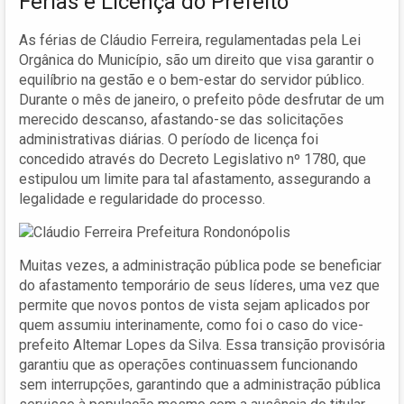
Férias e Licença do Prefeito
As férias de Cláudio Ferreira, regulamentadas pela Lei
Orgânica do Município, são um direito que visa garantir o
equilíbrio na gestão e o bem-estar do servidor público.
Durante o mês de janeiro, o prefeito pôde desfrutar de um
merecido descanso, afastando-se das solicitações
administrativas diárias. O período de licença foi
concedido através do Decreto Legislativo nº 1780, que
estipulou um limite para tal afastamento, assegurando a
legalidade e regularidade do processo.
Muitas vezes, a administração pública pode se beneficiar
do afastamento temporário de seus líderes, uma vez que
permite que novos pontos de vista sejam aplicados por
quem assumiu interinamente, como foi o caso do vice-
prefeito Altemar Lopes da Silva. Essa transição provisória
garantiu que as operações continuassem funcionando
sem interrupções, garantindo que a administração pública