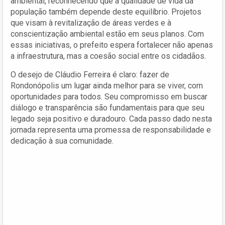
ambiental, reconhecendo que a qualidade de vida da
população também depende deste equilíbrio. Projetos
que visam à revitalização de áreas verdes e à
conscientização ambiental estão em seus planos. Com
essas iniciativas, o prefeito espera fortalecer não apenas
a infraestrutura, mas a coesão social entre os cidadãos.
O desejo de Cláudio Ferreira é claro: fazer de
Rondonópolis um lugar ainda melhor para se viver, com
oportunidades para todos. Seu compromisso em buscar
diálogo e transparência são fundamentais para que seu
legado seja positivo e duradouro. Cada passo dado nesta
jornada representa uma promessa de responsabilidade e
dedicação à sua comunidade.