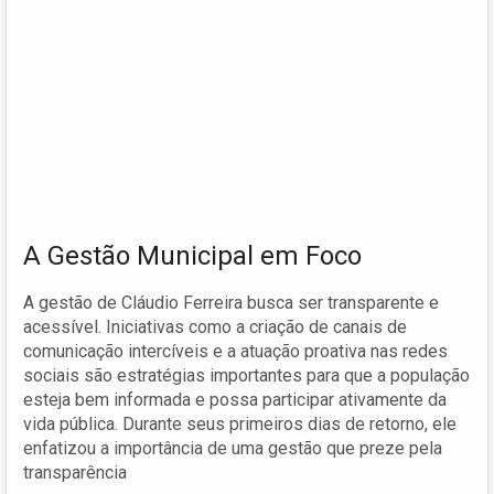
A Gestão Municipal em Foco
A gestão de Cláudio Ferreira busca ser transparente e
acessível. Iniciativas como a criação de canais de
comunicação intercíveis e a atuação proativa nas redes
sociais são estratégias importantes para que a população
esteja bem informada e possa participar ativamente da
vida pública. Durante seus primeiros dias de retorno, ele
enfatizou a importância de uma gestão que preze pela
transparência