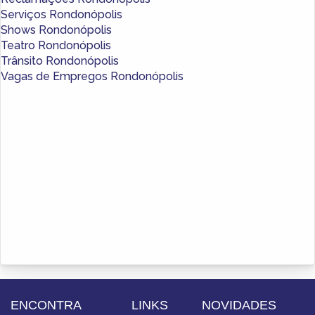
Serviços Rondonópolis
Shows Rondonópolis
Teatro Rondonópolis
Trânsito Rondonópolis
Vagas de Empregos Rondonópolis
ENCONTRA
LINKS
NOVIDADES