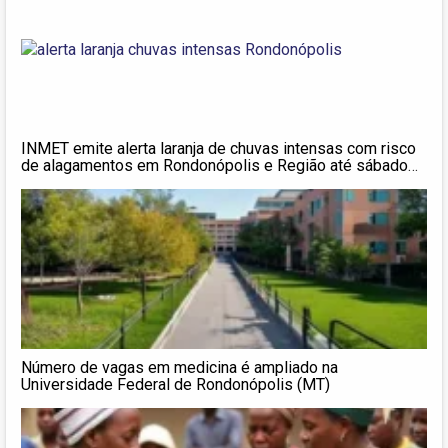
INMET emite alerta laranja de chuvas intensas com risco
de alagamentos em Rondonópolis e Região até sábado
(21)
Número de vagas em medicina é ampliado na
Universidade Federal de Rondonópolis (MT)