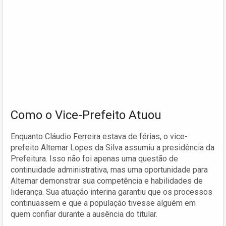
Como o Vice-Prefeito Atuou
Enquanto Cláudio Ferreira estava de férias, o vice-
prefeito Altemar Lopes da Silva assumiu a presidência da
Prefeitura. Isso não foi apenas uma questão de
continuidade administrativa, mas uma oportunidade para
Altemar demonstrar sua competência e habilidades de
liderança. Sua atuação interina garantiu que os processos
continuassem e que a população tivesse alguém em
quem confiar durante a ausência do titular.