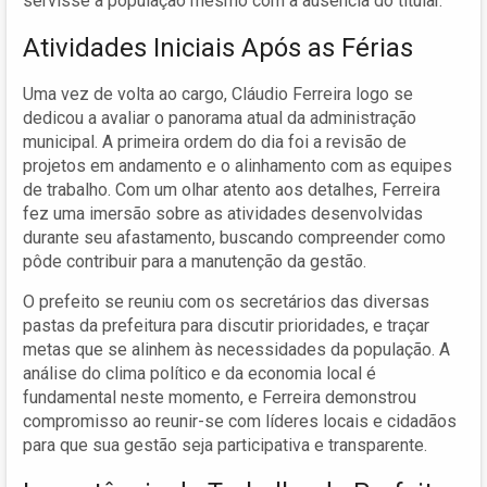
servisse à população mesmo com a ausência do titular.
Atividades Iniciais Após as Férias
Uma vez de volta ao cargo, Cláudio Ferreira logo se
dedicou a avaliar o panorama atual da administração
municipal. A primeira ordem do dia foi a revisão de
projetos em andamento e o alinhamento com as equipes
de trabalho. Com um olhar atento aos detalhes, Ferreira
fez uma imersão sobre as atividades desenvolvidas
durante seu afastamento, buscando compreender como
pôde contribuir para a manutenção da gestão.
O prefeito se reuniu com os secretários das diversas
pastas da prefeitura para discutir prioridades, e traçar
metas que se alinhem às necessidades da população. A
análise do clima político e da economia local é
fundamental neste momento, e Ferreira demonstrou
compromisso ao reunir-se com líderes locais e cidadãos
para que sua gestão seja participativa e transparente.