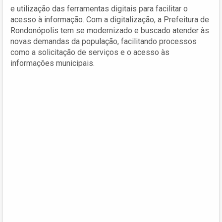
e utilização das ferramentas digitais para facilitar o
acesso à informação. Com a digitalização, a Prefeitura de
Rondonópolis tem se modernizado e buscado atender às
novas demandas da população, facilitando processos
como a solicitação de serviços e o acesso às
informações municipais.