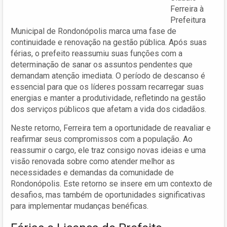
Ferreira à
Prefeitura
Municipal de Rondonópolis marca uma fase de
continuidade e renovação na gestão pública. Após suas
férias, o prefeito reassumiu suas funções com a
determinação de sanar os assuntos pendentes que
demandam atenção imediata. O período de descanso é
essencial para que os líderes possam recarregar suas
energias e manter a produtividade, refletindo na gestão
dos serviços públicos que afetam a vida dos cidadãos.
Neste retorno, Ferreira tem a oportunidade de reavaliar e
reafirmar seus compromissos com a população. Ao
reassumir o cargo, ele traz consigo novas ideias e uma
visão renovada sobre como atender melhor as
necessidades e demandas da comunidade de
Rondonópolis. Este retorno se insere em um contexto de
desafios, mas também de oportunidades significativas
para implementar mudanças benéficas.