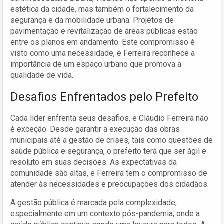
estética da cidade, mas também o fortalecimento da
segurança e da mobilidade urbana. Projetos de
pavimentação e revitalização de áreas públicas estão
entre os planos em andamento. Este compromisso é
visto como uma necessidade, e Ferreira reconhece a
importância de um espaço urbano que promova a
qualidade de vida.
Desafios Enfrentados pelo Prefeito
Cada líder enfrenta seus desafios, e Cláudio Ferreira não
é exceção. Desde garantir a execução das obras
municipais até a gestão de crises, tais como questões de
saúde pública e segurança, o prefeito terá que ser ágil e
resoluto em suas decisões. As expectativas da
comunidade são altas, e Ferreira tem o compromisso de
atender às necessidades e preocupações dos cidadãos.
A gestão pública é marcada pela complexidade,
especialmente em um contexto pós-pandemia, onde a