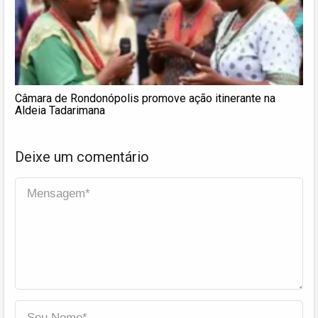
Câmara de Rondonópolis promove ação itinerante na
Aldeia Tadarimana
Deixe um comentário