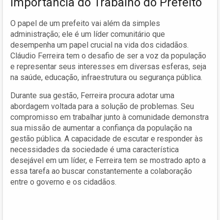
Importância do Trabalho do Prefeito
O papel de um prefeito vai além da simples
administração; ele é um líder comunitário que
desempenha um papel crucial na vida dos cidadãos.
Cláudio Ferreira tem o desafio de ser a voz da população
e representar seus interesses em diversas esferas, seja
na saúde, educação, infraestrutura ou segurança pública.
Durante sua gestão, Ferreira procura adotar uma
abordagem voltada para a solução de problemas. Seu
compromisso em trabalhar junto à comunidade demonstra
sua missão de aumentar a confiança da população na
gestão pública. A capacidade de escutar e responder às
necessidades da sociedade é uma característica
desejável em um líder, e Ferreira tem se mostrado apto a
essa tarefa ao buscar constantemente a colaboração
entre o governo e os cidadãos.