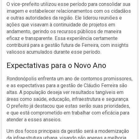
O vice-prefeito utilizou esse período para consolidar sua
imagem e estabelecer relacionamentos com os cidadãos
e outras autoridades da região. Ele liderou reuniões e
ações que visavam à continuidade de projetos em
andamento, gerindo os recursos públicos de maneira
eficaz e transparente. Essa experiência certamente
contribuirá para a gestão futura de Ferreira, com insights
valiosos acumulados durante esse período.
Expectativas para o Novo Ano
Rondonópolis enfrenta um ano de contornos promissores,
e as expectativas para a gestão de Cláudio Ferreira são
altas. A população deseja ver resultados tangíveis em
áreas como saúde, educação, infraestrutura e segurança.
O prefeito já destacou que estas serão suas prioridades,
e que está comprometido em trabalhar com eficácia para
atender a esses anseios.
Um dos focos principais da gestão será a modernização
da infraestrutura urbana, visando não apenas a melhoria