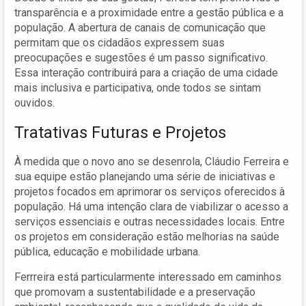
transparência e a proximidade entre a gestão pública e a
população. A abertura de canais de comunicação que
permitam que os cidadãos expressem suas
preocupações e sugestões é um passo significativo.
Essa interação contribuirá para a criação de uma cidade
mais inclusiva e participativa, onde todos se sintam
ouvidos.
Tratativas Futuras e Projetos
À medida que o novo ano se desenrola, Cláudio Ferreira e
sua equipe estão planejando uma série de iniciativas e
projetos focados em aprimorar os serviços oferecidos à
população. Há uma intenção clara de viabilizar o acesso a
serviços essenciais e outras necessidades locais. Entre
os projetos em consideração estão melhorias na saúde
pública, educação e mobilidade urbana.
Ferrreira está particularmente interessado em caminhos
que promovam a sustentabilidade e a preservação