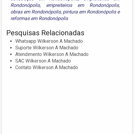
Rondonópolis
,
empreiteiros em Rondonópolis
,
obras em Rondonópolis
,
pintura em Rondonópolis
e
reformas em Rondonópolis
Pesquisas Relacionadas
Whatsapp Wilkerson A Machado
Suporte Wilkerson A Machado
Atendimento Wilkerson A Machado
SAC Wilkerson A Machado
Contato Wilkerson A Machado