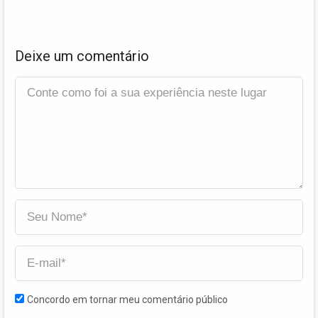
Deixe um comentário
Concordo em tornar meu comentário público