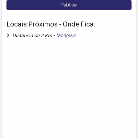
Locais Próximos - Onde Fica:
Distância de 2 Km
-
Modelaje