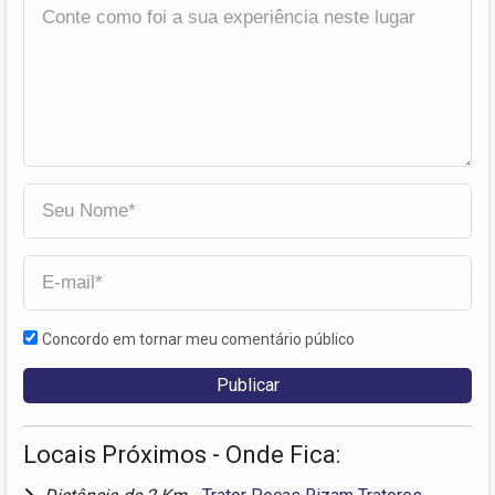
Concordo em tornar meu comentário público
Locais Próximos - Onde Fica: