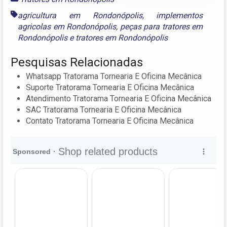
agricultura em Rondonópolis
,
implementos
agricolas em Rondonópolis
,
peças para tratores em
Rondonópolis
e
tratores em Rondonópolis
Pesquisas Relacionadas
Whatsapp Tratorama Tornearia E Oficina Mecânica
Suporte Tratorama Tornearia E Oficina Mecânica
Atendimento Tratorama Tornearia E Oficina Mecânica
SAC Tratorama Tornearia E Oficina Mecânica
Contato Tratorama Tornearia E Oficina Mecânica