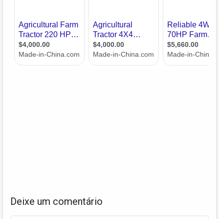
Deixe um comentário