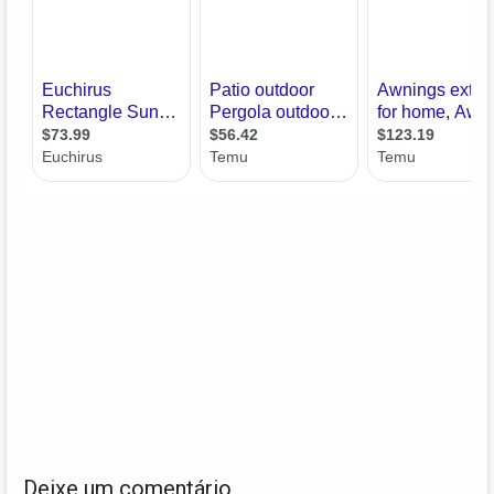
Deixe um comentário