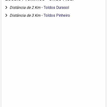
Distância de 2 Km
-
Toldos Durasol
Distância de 3 Km
-
Toldos Pinheiro