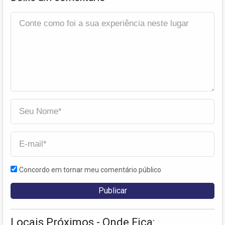
Concordo em tornar meu comentário público
Locais Próximos - Onde Fica: