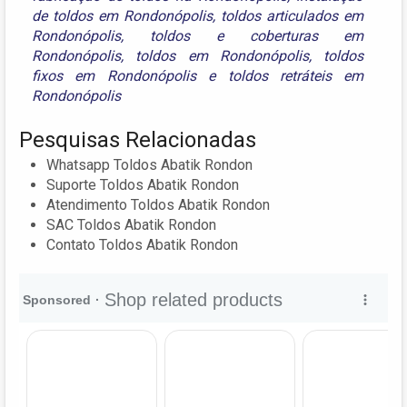
de toldos em Rondonópolis
,
toldos articulados em
Rondonópolis
,
toldos e coberturas em
Rondonópolis
,
toldos em Rondonópolis
,
toldos
fixos em Rondonópolis
e
toldos retráteis em
Rondonópolis
Pesquisas Relacionadas
Whatsapp Toldos Abatik Rondon
Suporte Toldos Abatik Rondon
Atendimento Toldos Abatik Rondon
SAC Toldos Abatik Rondon
Contato Toldos Abatik Rondon