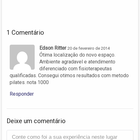
1 Comentário
Edson Ritter
20 de fevereiro de 2014
Ótima localização do novo espaço.
Ambiente agradavel e atendimento
diferenciado com fisioterapeutas
qualificadas. Consegui otimos resultados com metodo
pilates. nota 1000
Responder
Deixe um comentário