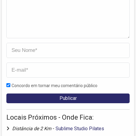
Concordo em tornar meu comentário público
Locais Próximos - Onde Fica:
Distância de 2 Km
-
Sublime Studio Pilates