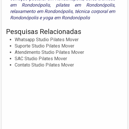
em Rondonópolis
,
pilates em Rondonópolis
,
relaxamento em Rondonópolis
,
técnica corporal em
Rondonópolis
e
yoga em Rondonópolis
Pesquisas Relacionadas
Whatsapp Studio Pilates Mover
Suporte Studio Pilates Mover
Atendimento Studio Pilates Mover
SAC Studio Pilates Mover
Contato Studio Pilates Mover