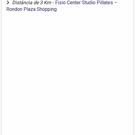
Distância de 3 Km
-
Fisio Center Studio Pillates –
Rondon Plaza Shopping