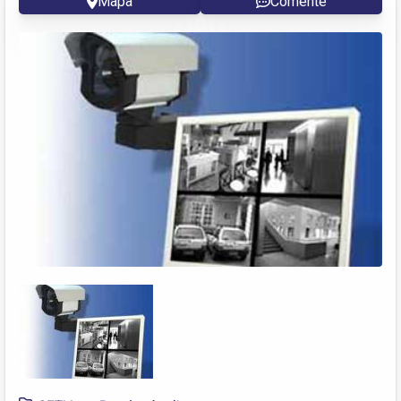
Mapa
Comente