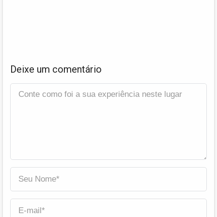
Deixe um comentário