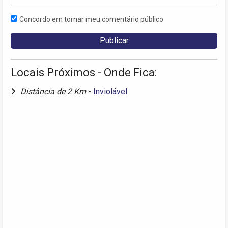
Concordo em tornar meu comentário público
Locais Próximos - Onde Fica:
Distância de 2 Km
-
Inviolável