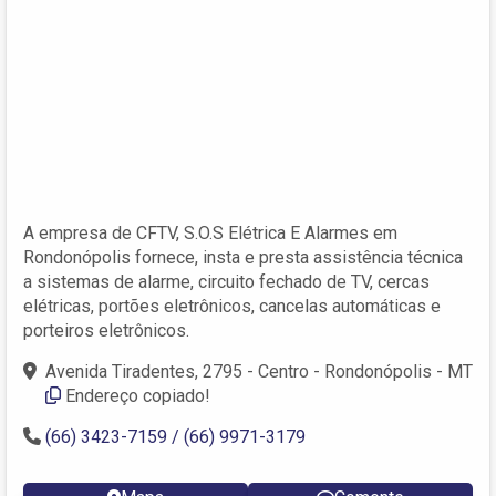
A empresa de CFTV, S.O.S Elétrica E Alarmes em
Rondonópolis fornece, insta e presta assistência técnica
a sistemas de alarme, circuito fechado de TV, cercas
elétricas, portões eletrônicos, cancelas automáticas e
porteiros eletrônicos.
Avenida Tiradentes, 2795 - Centro - Rondonópolis - MT
Endereço copiado!
(66) 3423-7159 / (66) 9971-3179