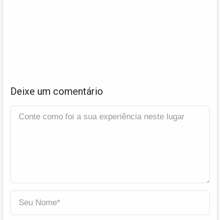
Deixe um comentário