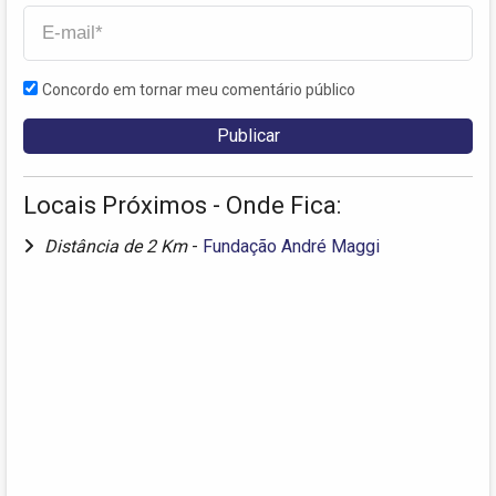
Concordo em tornar meu comentário público
Locais Próximos - Onde Fica:
Distância de 2 Km
-
Fundação André Maggi