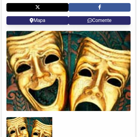
Mapa
Comente