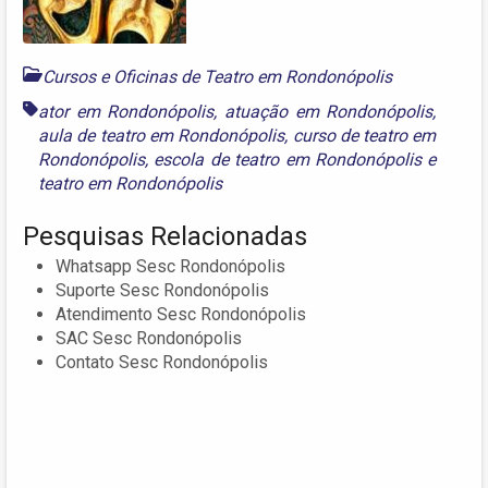
Cursos e Oficinas de Teatro em Rondonópolis
ator em Rondonópolis
,
atuação em Rondonópolis
,
aula de teatro em Rondonópolis
,
curso de teatro em
Rondonópolis
,
escola de teatro em Rondonópolis
e
teatro em Rondonópolis
Pesquisas Relacionadas
Whatsapp Sesc Rondonópolis
Suporte Sesc Rondonópolis
Atendimento Sesc Rondonópolis
SAC Sesc Rondonópolis
Contato Sesc Rondonópolis