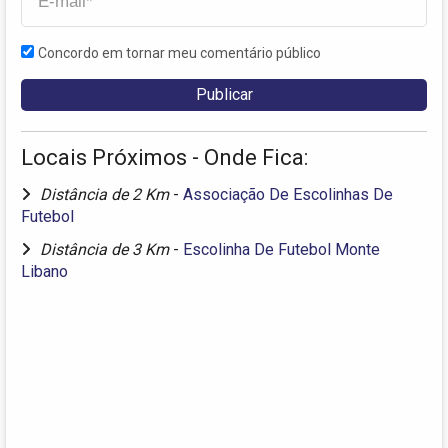
Concordo em tornar meu comentário público
Locais Próximos - Onde Fica:
Distância de 2 Km
-
Associação De Escolinhas De
Futebol
Distância de 3 Km
-
Escolinha De Futebol Monte
Libano