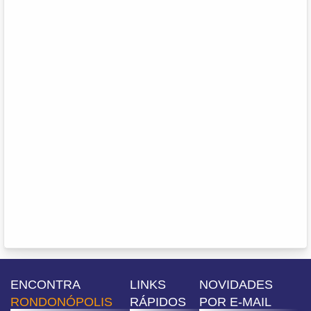
ENCONTRA
LINKS
NOVIDADES
RONDONÓPOLIS
RÁPIDOS
POR E-MAIL