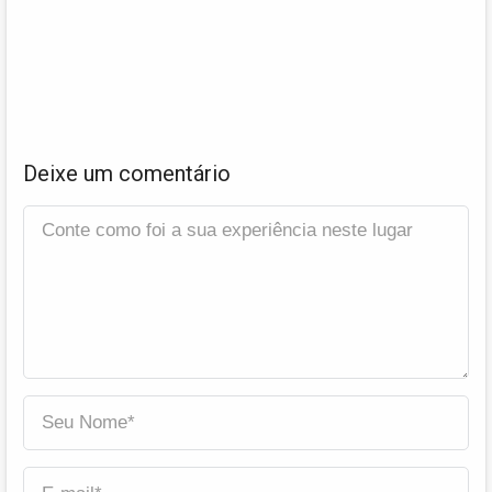
Deixe um comentário