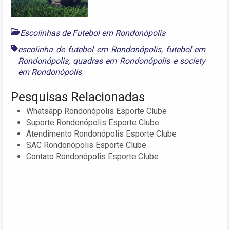
Escolinhas de Futebol em Rondonópolis
escolinha de futebol em Rondonópolis
,
futebol em
Rondonópolis
,
quadras em Rondonópolis
e
society
em Rondonópolis
Pesquisas Relacionadas
Whatsapp Rondonópolis Esporte Clube
Suporte Rondonópolis Esporte Clube
Atendimento Rondonópolis Esporte Clube
SAC Rondonópolis Esporte Clube
Contato Rondonópolis Esporte Clube