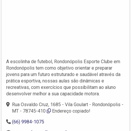
A escolinha de futebol, Rondonópolis Esporte Clube em
Rondonópolis tem como objetivo orientar e preparar
jovens para um futuro estruturado e saudável através da
prática esportiva, nossas aulas são dinâmicas e
recreativas, com exercícios que possibilitam ao aluno
desenvolver melhor a sua capacidade motora.
Rua Osvaldo Cruz, 1685 - Vila Goulart - Rondonópolis -
MT - 78745-410
Endereço copiado!
(66) 9984-1075