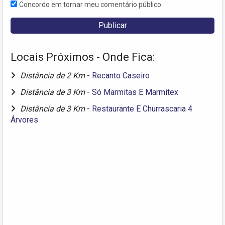
Concordo em tornar meu comentário público
Locais Próximos - Onde Fica:
Distância de 2 Km
-
Recanto Caseiro
Distância de 3 Km
-
Só Marmitas E Marmitex
Distância de 3 Km
-
Restaurante E Churrascaria 4
Árvores