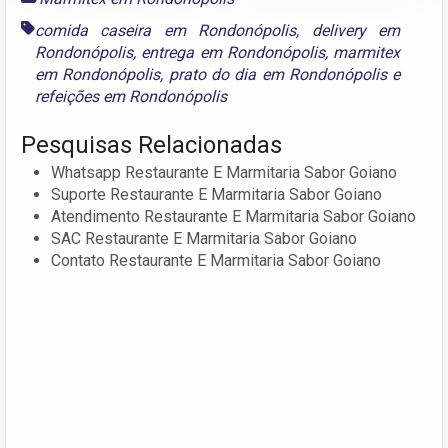
comida caseira em Rondonópolis
,
delivery em
Rondonópolis
,
entrega em Rondonópolis
,
marmitex
em Rondonópolis
,
prato do dia em Rondonópolis
e
refeições em Rondonópolis
Pesquisas Relacionadas
Whatsapp Restaurante E Marmitaria Sabor Goiano
Suporte Restaurante E Marmitaria Sabor Goiano
Atendimento Restaurante E Marmitaria Sabor Goiano
SAC Restaurante E Marmitaria Sabor Goiano
Contato Restaurante E Marmitaria Sabor Goiano