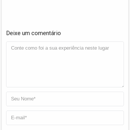
Deixe um comentário