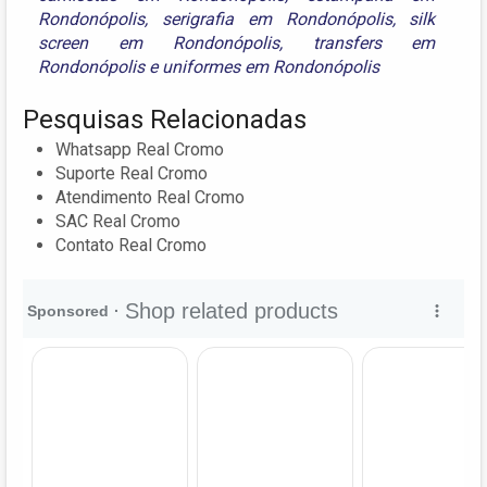
Rondonópolis
,
serigrafia em Rondonópolis
,
silk
screen em Rondonópolis
,
transfers em
Rondonópolis
e
uniformes em Rondonópolis
Pesquisas Relacionadas
Whatsapp Real Cromo
Suporte Real Cromo
Atendimento Real Cromo
SAC Real Cromo
Contato Real Cromo