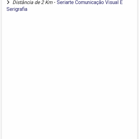
Distância de 2 Km
-
Seriarte Comunicação Visual E
Serigrafia