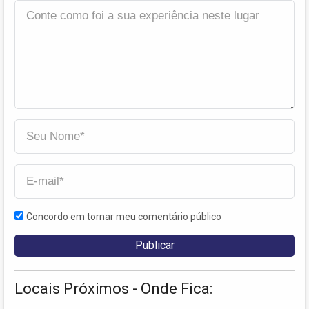
Concordo em tornar meu comentário público
Locais Próximos - Onde Fica: