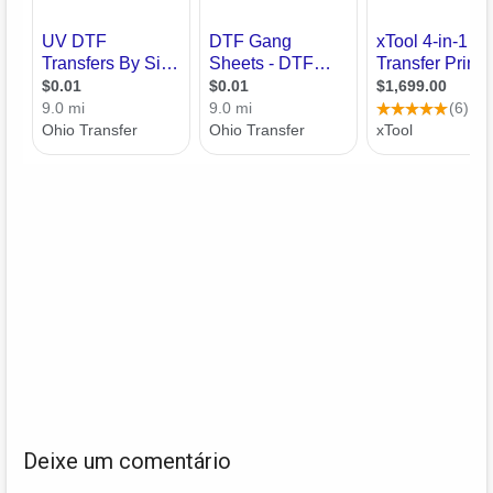
Deixe um comentário