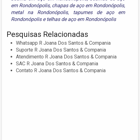
em Rondonópolis
,
chapas de aço em Rondonópolis
,
metal na Rondonópolis
,
tapumes de aço em
Rondonópolis
e
telhas de aço em Rondonópolis
Pesquisas Relacionadas
Whatsapp R Joana Dos Santos & Compania
Suporte R Joana Dos Santos & Compania
Atendimento R Joana Dos Santos & Compania
SAC R Joana Dos Santos & Compania
Contato R Joana Dos Santos & Compania