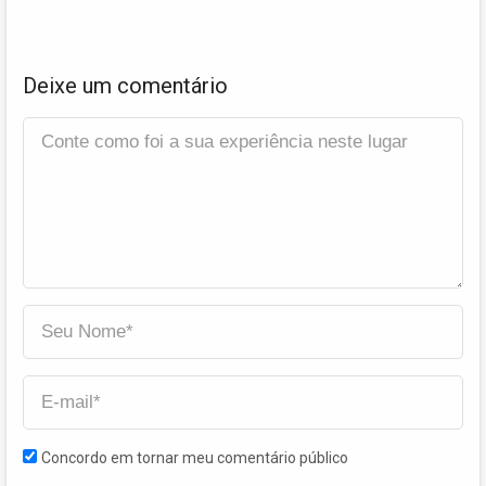
Deixe um comentário
Concordo em tornar meu comentário público