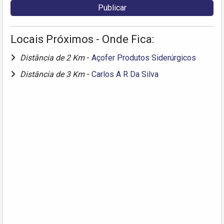
Locais Próximos - Onde Fica:
Distância de 2 Km
-
Açofer Produtos Siderúrgicos
Distância de 3 Km
-
Carlos A R Da Silva