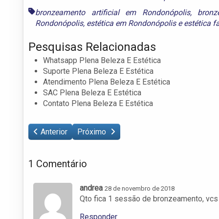
bronzeamento artificial em Rondonópolis
,
bron
Rondonópolis
,
estética em Rondonópolis
e
estética f
Pesquisas Relacionadas
Whatsapp Plena Beleza E Estética
Suporte Plena Beleza E Estética
Atendimento Plena Beleza E Estética
SAC Plena Beleza E Estética
Contato Plena Beleza E Estética
Anterior
Próximo
1 Comentário
andrea
28 de novembro de 2018
Qto fica 1 sessão de bronzeamento, vcs
Responder