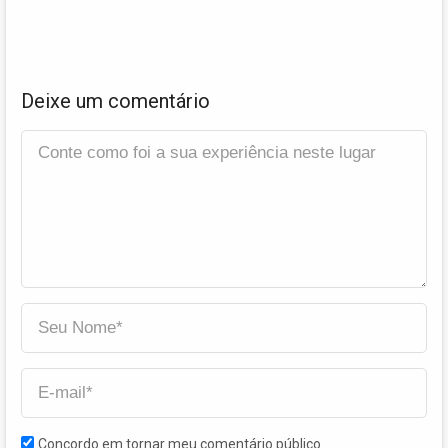
Deixe um comentário
Concordo em tornar meu comentário público