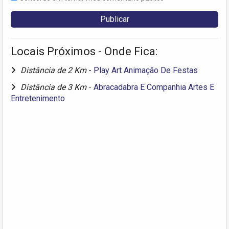
Locais Próximos - Onde Fica:
Distância de 2 Km
-
Play Art Animação De Festas
Distância de 3 Km
-
Abracadabra E Companhia Artes E
Entretenimento