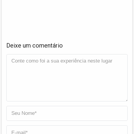
Deixe um comentário