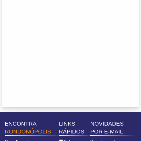
ENCONTRA
LINKS
NOVIDADES
RONDONÓPOLIS
RÁPIDOS
POR E-MAIL