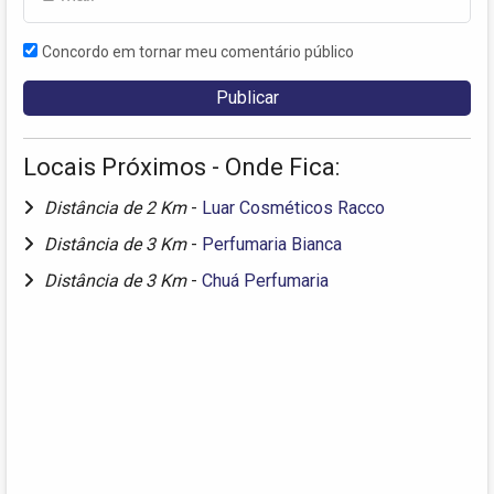
Concordo em tornar meu comentário público
Locais Próximos - Onde Fica:
Distância de 2 Km
-
Luar Cosméticos Racco
Distância de 3 Km
-
Perfumaria Bianca
Distância de 3 Km
-
Chuá Perfumaria