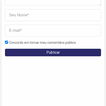
Concordo em tornar meu comentário público