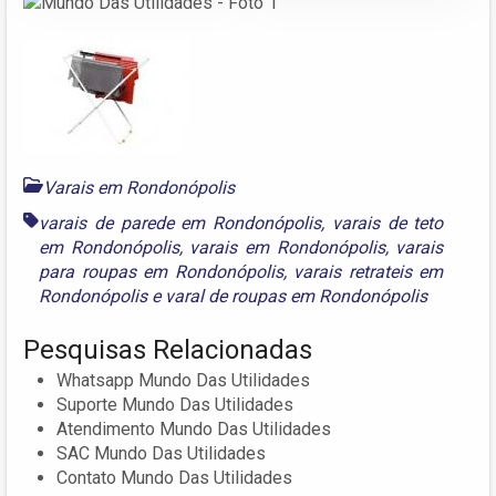
Varais em Rondonópolis
varais de parede em Rondonópolis
,
varais de teto
em Rondonópolis
,
varais em Rondonópolis
,
varais
para roupas em Rondonópolis
,
varais retrateis em
Rondonópolis
e
varal de roupas em Rondonópolis
Pesquisas Relacionadas
Whatsapp Mundo Das Utilidades
Suporte Mundo Das Utilidades
Atendimento Mundo Das Utilidades
SAC Mundo Das Utilidades
Contato Mundo Das Utilidades