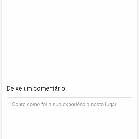
Deixe um comentário