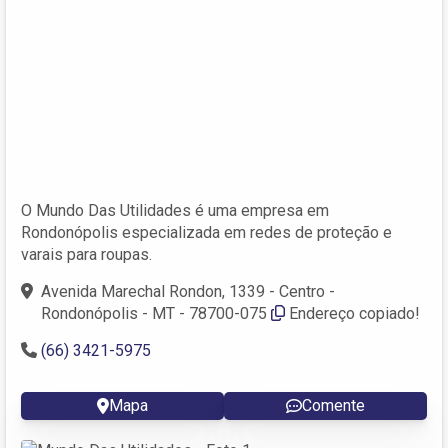
O Mundo Das Utilidades é uma empresa em
Rondonópolis especializada em redes de proteção e
varais para roupas.
Avenida Marechal Rondon, 1339 - Centro -
Rondonópolis - MT - 78700-075
Endereço copiado!
(66) 3421-5975
Mapa
Comente