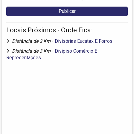
Locais Próximos - Onde Fica:
Distância de 2 Km
-
Divisórias Eucatex E Forros
Distância de 3 Km
-
Divipiso Comércio E
Representações