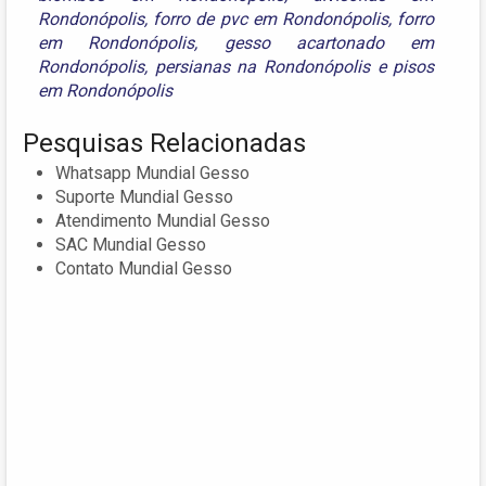
Rondonópolis
,
forro de pvc em Rondonópolis
,
forro
em Rondonópolis
,
gesso acartonado em
Rondonópolis
,
persianas na Rondonópolis
e
pisos
em Rondonópolis
Pesquisas Relacionadas
Whatsapp Mundial Gesso
Suporte Mundial Gesso
Atendimento Mundial Gesso
SAC Mundial Gesso
Contato Mundial Gesso