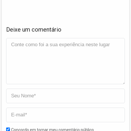
Deixe um comentário
Concordo em tornar meu comentário público