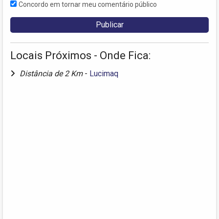
Concordo em tornar meu comentário público
Locais Próximos - Onde Fica:
Distância de 2 Km
-
Lucimaq