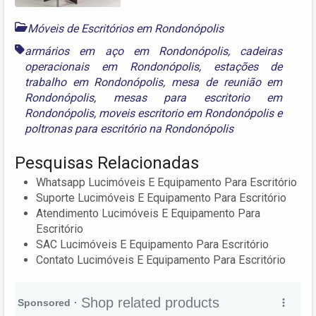
Móveis de Escritórios em Rondonópolis
armários em aço em Rondonópolis
,
cadeiras
operacionais em Rondonópolis
,
estações de
trabalho em Rondonópolis
,
mesa de reunião em
Rondonópolis
,
mesas para escritorio em
Rondonópolis
,
moveis escritorio em Rondonópolis
e
poltronas para escritório na Rondonópolis
Pesquisas Relacionadas
Whatsapp Lucimóveis E Equipamento Para Escritório
Suporte Lucimóveis E Equipamento Para Escritório
Atendimento Lucimóveis E Equipamento Para
Escritório
SAC Lucimóveis E Equipamento Para Escritório
Contato Lucimóveis E Equipamento Para Escritório