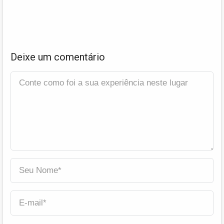
Deixe um comentário