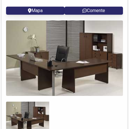
Mapa
Comente