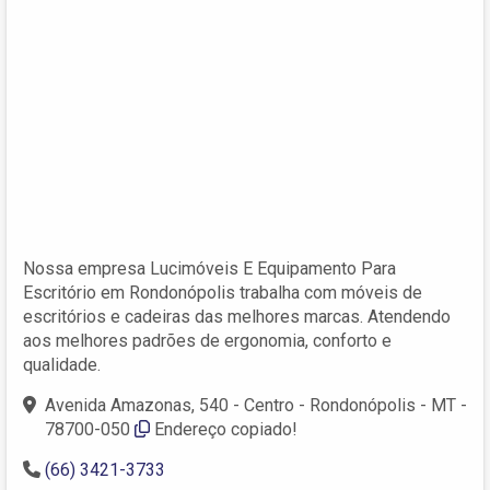
Nossa empresa Lucimóveis E Equipamento Para
Escritório em Rondonópolis trabalha com móveis de
escritórios e cadeiras das melhores marcas. Atendendo
aos melhores padrões de ergonomia, conforto e
qualidade.
Avenida Amazonas, 540 - Centro - Rondonópolis - MT -
78700-050
Endereço copiado!
(66) 3421-3733