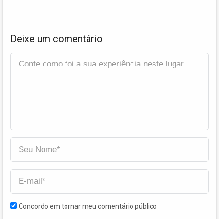
Deixe um comentário
Concordo em tornar meu comentário público