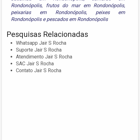
Rondonópolis
,
frutos do mar em Rondonópolis
,
peixarias em Rondonópolis
,
peixes em
Rondonópolis
e
pescados em Rondonópolis
Pesquisas Relacionadas
Whatsapp Jair S Rocha
Suporte Jair S Rocha
Atendimento Jair S Rocha
SAC Jair S Rocha
Contato Jair S Rocha