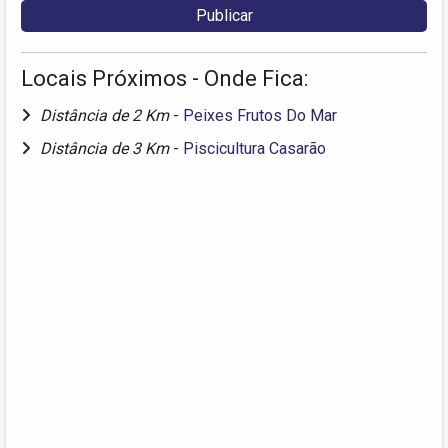
Locais Próximos - Onde Fica:
Distância de 2 Km
-
Peixes Frutos Do Mar
Distância de 3 Km
-
Piscicultura Casarão