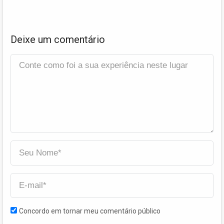
Deixe um comentário
Concordo em tornar meu comentário público