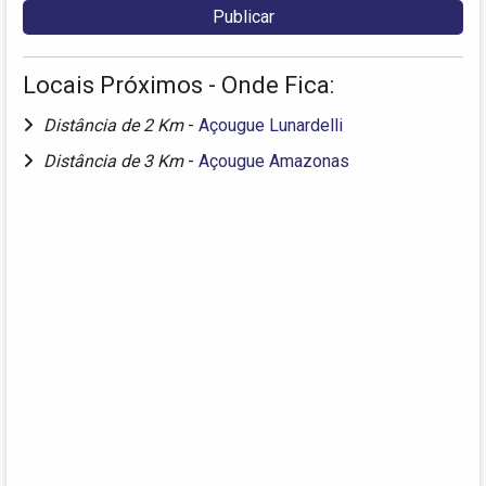
Locais Próximos - Onde Fica:
Distância de 2 Km
-
Açougue Lunardelli
Distância de 3 Km
-
Açougue Amazonas