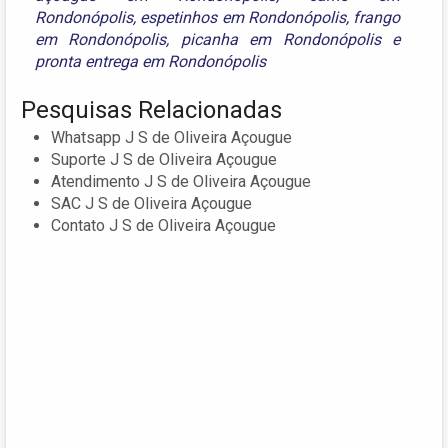
Rondonópolis
,
espetinhos em Rondonópolis
,
frango
em Rondonópolis
,
picanha em Rondonópolis
e
pronta entrega em Rondonópolis
Pesquisas Relacionadas
Whatsapp J S de Oliveira Açougue
Suporte J S de Oliveira Açougue
Atendimento J S de Oliveira Açougue
SAC J S de Oliveira Açougue
Contato J S de Oliveira Açougue