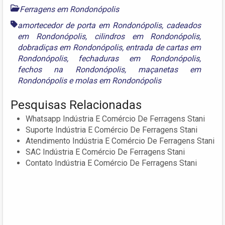
Ferragens em Rondonópolis
amortecedor de porta em Rondonópolis
,
cadeados
em Rondonópolis
,
cilindros em Rondonópolis
,
dobradiças em Rondonópolis
,
entrada de cartas em
Rondonópolis
,
fechaduras em Rondonópolis
,
fechos na Rondonópolis
,
maçanetas em
Rondonópolis
e
molas em Rondonópolis
Pesquisas Relacionadas
Whatsapp Indústria E Comércio De Ferragens Stani
Suporte Indústria E Comércio De Ferragens Stani
Atendimento Indústria E Comércio De Ferragens Stani
SAC Indústria E Comércio De Ferragens Stani
Contato Indústria E Comércio De Ferragens Stani