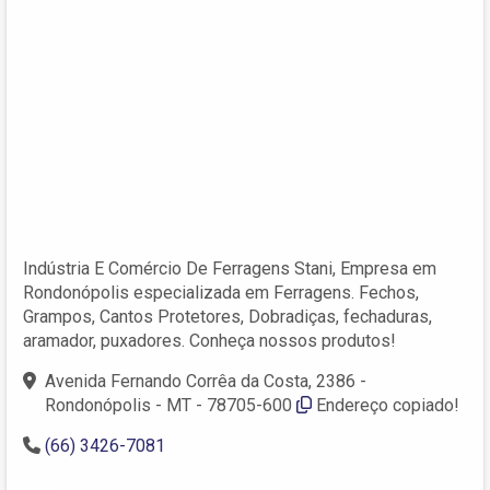
Indústria E Comércio De Ferragens Stani, Empresa em
Rondonópolis especializada em Ferragens. Fechos,
Grampos, Cantos Protetores, Dobradiças, fechaduras,
aramador, puxadores. Conheça nossos produtos!
Avenida Fernando Corrêa da Costa, 2386 -
Rondonópolis - MT - 78705-600
Endereço copiado!
(66) 3426-7081