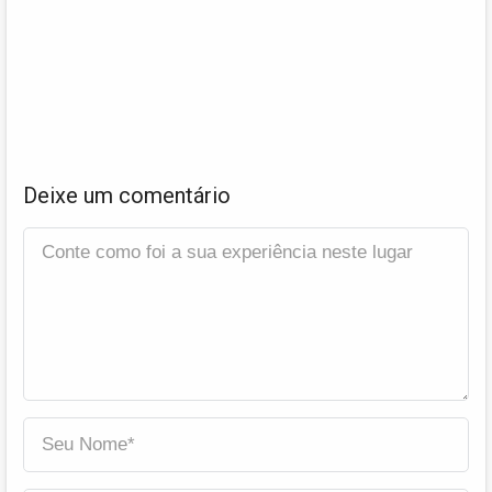
Deixe um comentário