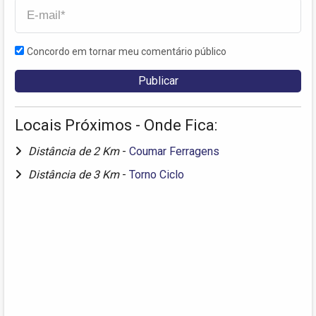
Concordo em tornar meu comentário público
Locais Próximos - Onde Fica:
Distância de 2 Km
-
Coumar Ferragens
Distância de 3 Km
-
Torno Ciclo