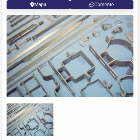
Mapa
Comente