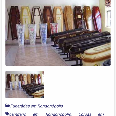
Funerárias em Rondonópolis
cemitério em Rondonópolis
,
Coroas em