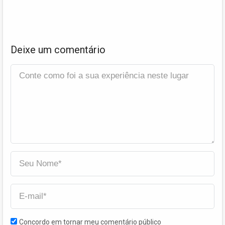
Deixe um comentário
Concordo em tornar meu comentário público