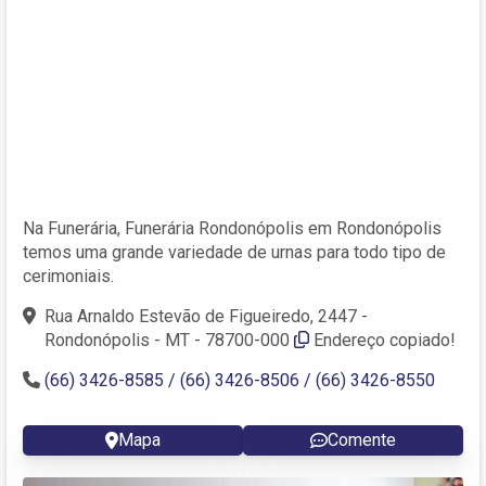
Na Funerária, Funerária Rondonópolis em Rondonópolis
temos uma grande variedade de urnas para todo tipo de
cerimoniais.
Rua Arnaldo Estevão de Figueiredo, 2447 -
Rondonópolis - MT - 78700-000
Endereço copiado!
(66) 3426-8585 / (66) 3426-8506 / (66) 3426-8550
Mapa
Comente