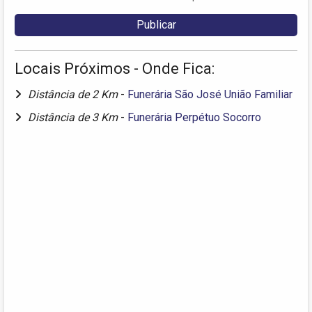
Locais Próximos - Onde Fica:
Distância de 2 Km
-
Funerária São José União Familiar
Distância de 3 Km
-
Funerária Perpétuo Socorro