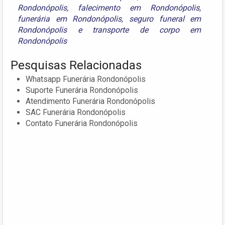
Rondonópolis
,
falecimento em Rondonópolis
,
funerária em Rondonópolis
,
seguro funeral em
Rondonópolis
e
transporte de corpo em
Rondonópolis
Pesquisas Relacionadas
Whatsapp Funerária Rondonópolis
Suporte Funerária Rondonópolis
Atendimento Funerária Rondonópolis
SAC Funerária Rondonópolis
Contato Funerária Rondonópolis