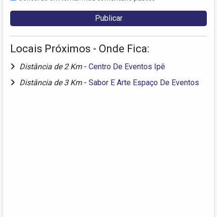
Locais Próximos - Onde Fica:
Distância de 2 Km
-
Centro De Eventos Ipê
Distância de 3 Km
-
Sabor E Arte Espaço De Eventos