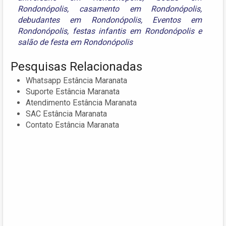
Rondonópolis
,
casamento em Rondonópolis
,
debudantes em Rondonópolis
,
Eventos em
Rondonópolis
,
festas infantis em Rondonópolis
e
salão de festa em Rondonópolis
Pesquisas Relacionadas
Whatsapp Estância Maranata
Suporte Estância Maranata
Atendimento Estância Maranata
SAC Estância Maranata
Contato Estância Maranata