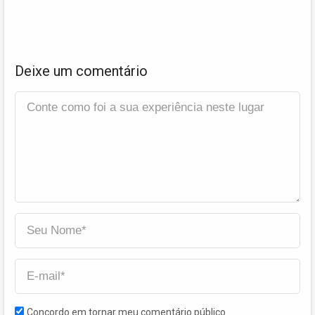
Deixe um comentário
Concordo em tornar meu comentário público