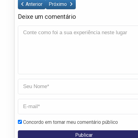
Anterior
Próximo
Deixe um comentário
Concordo em tornar meu comentário público