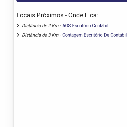
Locais Próximos - Onde Fica:
Distância de 2 Km
-
AGS Escritório Contábil
Distância de 3 Km
-
Contagem Escritório De Contabi