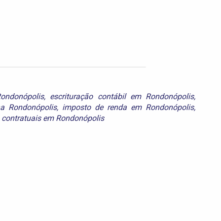
ondonópolis
,
escrituração contábil em Rondonópolis
,
a Rondonópolis
,
imposto de renda em Rondonópolis
,
s contratuais em Rondonópolis