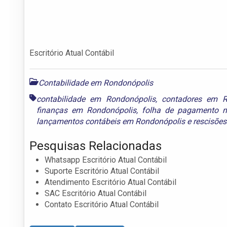
Escritório Atual Contábil
Contabilidade em Rondonópolis
contabilidade em Rondonópolis
,
contadores em R
finanças em Rondonópolis
,
folha de pagamento n
lançamentos contábeis em Rondonópolis
e
rescisõe
Pesquisas Relacionadas
Whatsapp Escritório Atual Contábil
Suporte Escritório Atual Contábil
Atendimento Escritório Atual Contábil
SAC Escritório Atual Contábil
Contato Escritório Atual Contábil