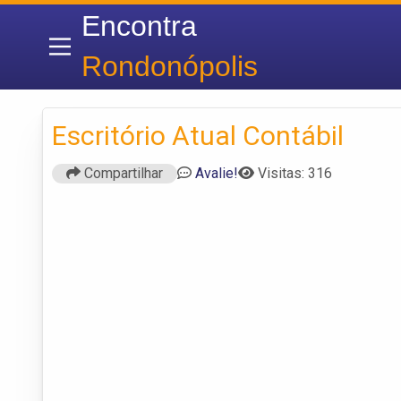
Encontra
Rondonópolis
Escritório Atual Contábil
Compartilhar
Avalie!
Visitas: 316