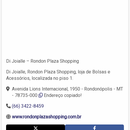
Di Joialle – Rondon Plaza Shopping
Di Joialle, Rondon Plaza Shopping, loja de Bolsas e
Acessórios, localizada no piso 1.
Avenida Lions Internacional, 1950 - Rondonópolis - MT
- 78735-000
Endereço copiado!
(66) 3422-8459
www.rondonplazashopping.com.br