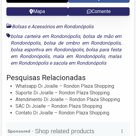
Mapa
Comente
Bolsas e Acessórios em Rondonópolis
bolsa carteira em Rondonópolis
,
bolsa de mão em
Rondonópolis
,
bolsa de ombro em Rondonópolis
,
bolsa esportiva em Rondonópolis
,
bolsa para festa
em Rondonópolis
,
mala em Rondonópolis
,
malas
em Rondonópolis
e
sacola em Rondonópolis
Pesquisas Relacionadas
Whatsapp Di Joialle – Rondon Plaza Shopping
Suporte Di Joialle – Rondon Plaza Shopping
Atendimento Di Joialle – Rondon Plaza Shopping
SAC Di Joialle – Rondon Plaza Shopping
Contato Di Joialle – Rondon Plaza Shopping