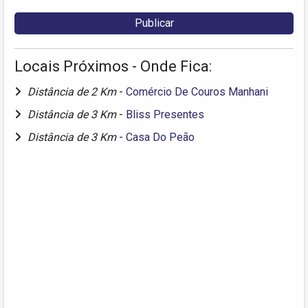
Locais Próximos - Onde Fica:
Distância de 2 Km
-
Comércio De Couros Manhani
Distância de 3 Km
-
Bliss Presentes
Distância de 3 Km
-
Casa Do Peão