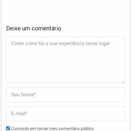
Deixe um comentário
Concordo em tornar meu comentário público