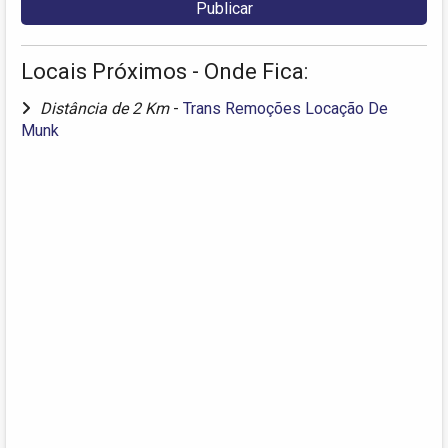
Locais Próximos - Onde Fica:
Distância de 2 Km
-
Trans Remoções Locação De
Munk