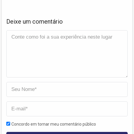
Deixe um comentário
Concordo em tornar meu comentário público