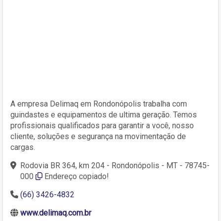
A empresa Delimaq em Rondonópolis trabalha com
guindastes e equipamentos de ultima geração. Temos
profissionais qualificados para garantir a você, nosso
cliente, soluções e segurança na movimentação de
cargas.
Rodovia BR 364, km 204 - Rondonópolis - MT - 78745-
000
Endereço copiado!
(66) 3426-4832
www.delimaq.com.br