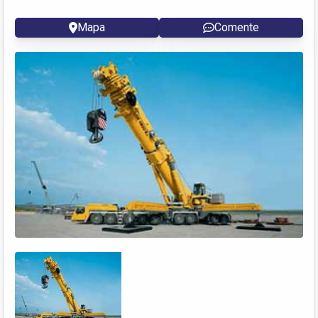
Mapa
Comente