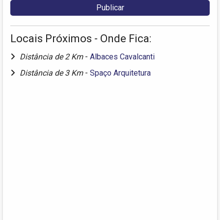
Locais Próximos - Onde Fica:
Distância de 2 Km
-
Albaces Cavalcanti
Distância de 3 Km
-
Spaço Arquitetura