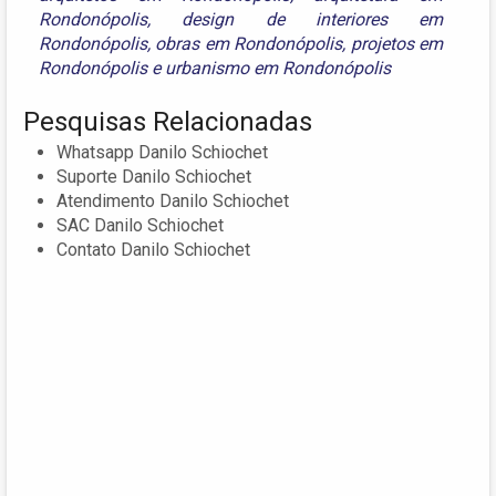
Rondonópolis
,
design de interiores em
Rondonópolis
,
obras em Rondonópolis
,
projetos em
Rondonópolis
e
urbanismo em Rondonópolis
Pesquisas Relacionadas
Whatsapp Danilo Schiochet
Suporte Danilo Schiochet
Atendimento Danilo Schiochet
SAC Danilo Schiochet
Contato Danilo Schiochet