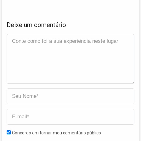
Deixe um comentário
Concordo em tornar meu comentário público