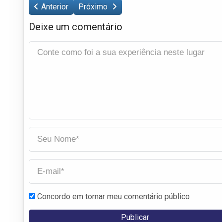
Anterior
Próximo
Deixe um comentário
Concordo em tornar meu comentário público