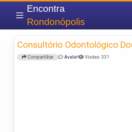
Encontra
Rondonópolis
Consultório Odontológico Do
Compartilhar
Avalie!
Visitas: 331