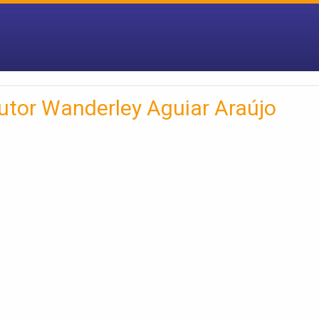
utor Wanderley Aguiar Araújo