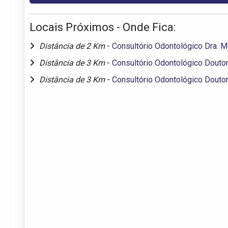
Locais Próximos - Onde Fica:
Distância de 2 Km
-
Consultório Odontológico Dra. 
Distância de 3 Km
-
Consultório Odontológico Douto
Distância de 3 Km
-
Consultório Odontológico Doutor