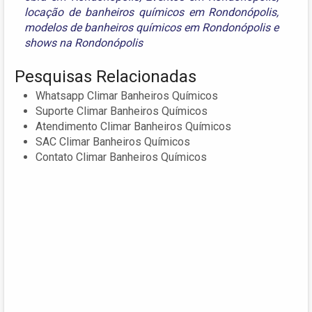
locação de banheiros químicos em Rondonópolis
,
modelos de banheiros químicos em Rondonópolis
e
shows na Rondonópolis
Pesquisas Relacionadas
Whatsapp Climar Banheiros Químicos
Suporte Climar Banheiros Químicos
Atendimento Climar Banheiros Químicos
SAC Climar Banheiros Químicos
Contato Climar Banheiros Químicos