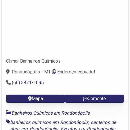
Climar Banheiros Químicos
Rondonópolis - MT
Endereço copiado!
(66) 3421-1095
Mapa
Comente
Banheiros Químicos em Rondonópolis
banheiros químicos em Rondonópolis
,
canteiros de
obra em Rondonópolis
,
Eventos em Rondonópolis
,