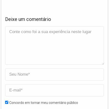
Deixe um comentário
Concordo em tornar meu comentário público