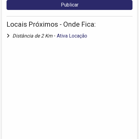
Locais Próximos - Onde Fica:
Distância de 2 Km
-
Ativa Locação