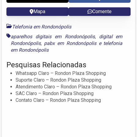
Mapa
Comente
Telefonia em Rondonópolis
aparelhos digitais em Rondonópolis
,
digital em
Rondonópolis
,
pabx em Rondonópolis
e
telefonia
em Rondonópolis
Pesquisas Relacionadas
Whatsapp Claro – Rondon Plaza Shopping
Suporte Claro – Rondon Plaza Shopping
Atendimento Claro – Rondon Plaza Shopping
SAC Claro – Rondon Plaza Shopping
Contato Claro – Rondon Plaza Shopping