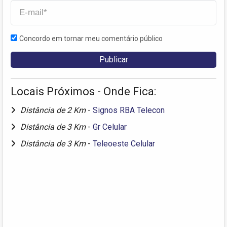
Concordo em tornar meu comentário público
Locais Próximos - Onde Fica:
Distância de 2 Km
-
Signos RBA Telecon
Distância de 3 Km
-
Gr Celular
Distância de 3 Km
-
Teleoeste Celular