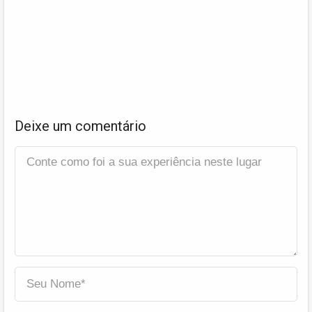
Deixe um comentário