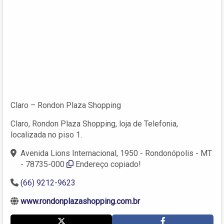
Claro – Rondon Plaza Shopping
Claro, Rondon Plaza Shopping, loja de Telefonia,
localizada no piso 1.
Avenida Lions Internacional, 1950 - Rondonópolis - MT
- 78735-000
Endereço copiado!
(66) 9212-9623
www.rondonplazashopping.com.br