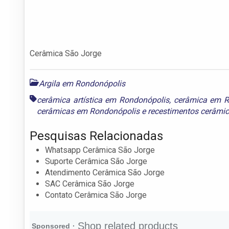
Cerâmica São Jorge
Argila em Rondonópolis
cerâmica artística em Rondonópolis
,
cerâmica em R
cerâmicas em Rondonópolis
e
recestimentos cerâmi
Pesquisas Relacionadas
Whatsapp Cerâmica São Jorge
Suporte Cerâmica São Jorge
Atendimento Cerâmica São Jorge
SAC Cerâmica São Jorge
Contato Cerâmica São Jorge