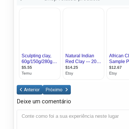
Anterior
Próximo
Deixe um comentário