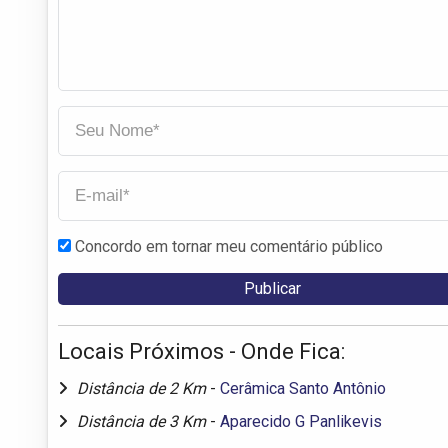
Concordo em tornar meu comentário público
Locais Próximos - Onde Fica:
Distância de 2 Km
-
Cerâmica Santo Antônio
Distância de 3 Km
-
Aparecido G Panlikevis