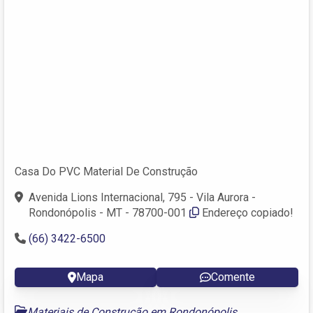
Casa Do PVC Material De Construção
Avenida Lions Internacional, 795 - Vila Aurora -
Rondonópolis - MT - 78700-001
Endereço copiado!
(66) 3422-6500
Mapa
Comente
Materiais de Construção em Rondonópolis