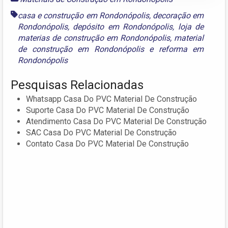
casa e construção em Rondonópolis
,
decoração em
Rondonópolis
,
depósito em Rondonópolis
,
loja de
materias de construção em Rondonópolis
,
material
de construção em Rondonópolis
e
reforma em
Rondonópolis
Pesquisas Relacionadas
Whatsapp Casa Do PVC Material De Construção
Suporte Casa Do PVC Material De Construção
Atendimento Casa Do PVC Material De Construção
SAC Casa Do PVC Material De Construção
Contato Casa Do PVC Material De Construção