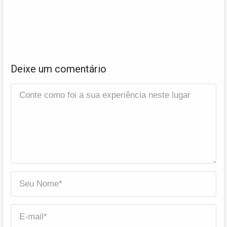
Deixe um comentário