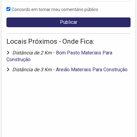
Concordo em tornar meu comentário público
Locais Próximos - Onde Fica:
Distância de 2 Km
-
Bom Pasto Materiais Para
Construção
Distância de 3 Km
-
Areião Materiais Para Construção