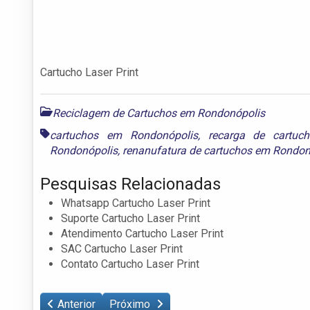
Cartucho Laser Print
Reciclagem de Cartuchos em Rondonópolis
cartuchos em Rondonópolis
,
recarga de cartuc
Rondonópolis
,
renanufatura de cartuchos em Rondon
Pesquisas Relacionadas
Whatsapp Cartucho Laser Print
Suporte Cartucho Laser Print
Atendimento Cartucho Laser Print
SAC Cartucho Laser Print
Contato Cartucho Laser Print
Anterior
Próximo