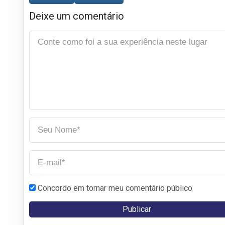
Deixe um comentário
Concordo em tornar meu comentário público