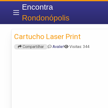
Encontra
Rondonópolis
Cartucho Laser Print
Compartilhar
Avalie!
Visitas: 344