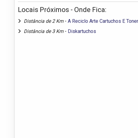
Locais Próximos - Onde Fica:
Distância de 2 Km
-
A Reciclo Arte Cartuchos E Tone
Distância de 3 Km
-
Diskartuchos