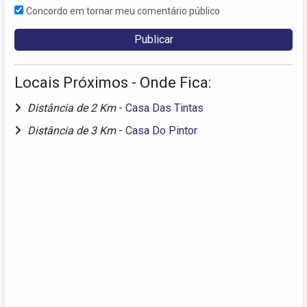
Concordo em tornar meu comentário público
Locais Próximos - Onde Fica:
Distância de 2 Km
-
Casa Das Tintas
Distância de 3 Km
-
Casa Do Pintor