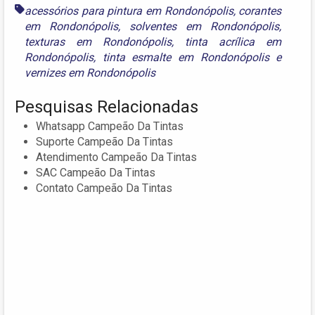
acessórios para pintura em Rondonópolis
,
corantes
em Rondonópolis
,
solventes em Rondonópolis
,
texturas em Rondonópolis
,
tinta acrílica em
Rondonópolis
,
tinta esmalte em Rondonópolis
e
vernizes em Rondonópolis
Pesquisas Relacionadas
Whatsapp Campeão Da Tintas
Suporte Campeão Da Tintas
Atendimento Campeão Da Tintas
SAC Campeão Da Tintas
Contato Campeão Da Tintas