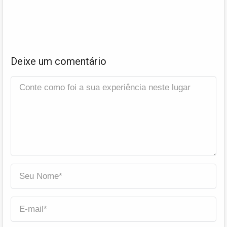
Deixe um comentário