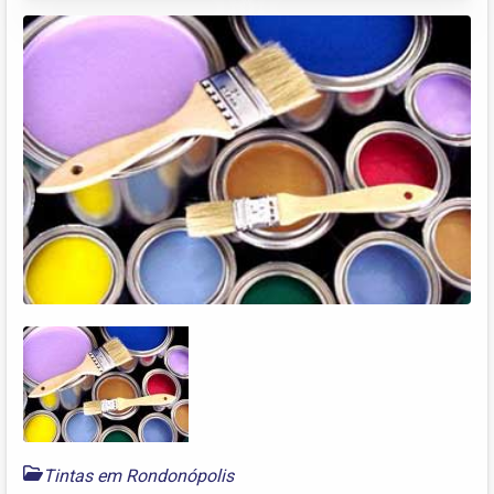
Tintas em Rondonópolis