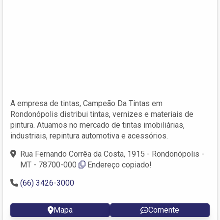
A empresa de tintas, Campeão Da Tintas em
Rondonópolis distribui tintas, vernizes e materiais de
pintura. Atuamos no mercado de tintas imobiliárias,
industriais, repintura automotiva e acessórios.
Rua Fernando Corrêa da Costa, 1915 - Rondonópolis -
MT - 78700-000
Endereço copiado!
(66) 3426-3000
Mapa
Comente