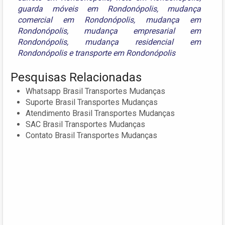
guarda móveis em Rondonópolis
,
mudança
comercial em Rondonópolis
,
mudança em
Rondonópolis
,
mudança empresarial em
Rondonópolis
,
mudança residencial em
Rondonópolis
e
transporte em Rondonópolis
Pesquisas Relacionadas
Whatsapp Brasil Transportes Mudanças
Suporte Brasil Transportes Mudanças
Atendimento Brasil Transportes Mudanças
SAC Brasil Transportes Mudanças
Contato Brasil Transportes Mudanças