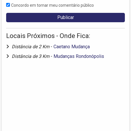
Concordo em tornar meu comentário público
Locais Próximos - Onde Fica:
Distância de 2 Km
-
Caetano Mudança
Distância de 3 Km
-
Mudanças Rondonópolis