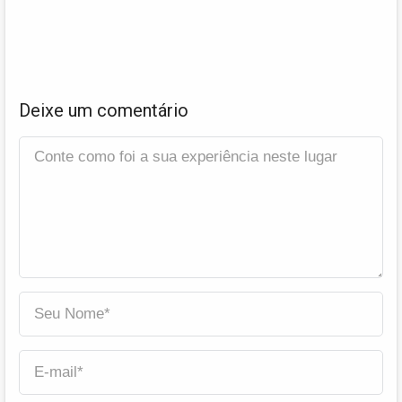
Deixe um comentário