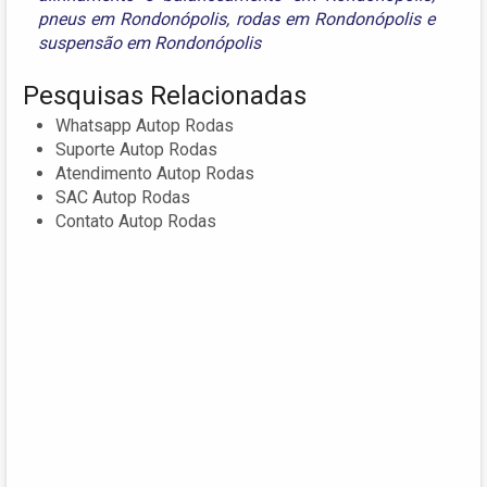
pneus em Rondonópolis
,
rodas em Rondonópolis
e
suspensão em Rondonópolis
Pesquisas Relacionadas
Whatsapp Autop Rodas
Suporte Autop Rodas
Atendimento Autop Rodas
SAC Autop Rodas
Contato Autop Rodas