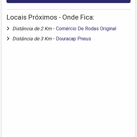
Locais Próximos - Onde Fica:
Distância de 2 Km
-
Comércio De Rodas Original
Distância de 3 Km
-
Douracap Pneus