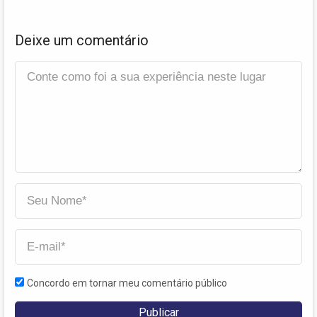
Deixe um comentário
Concordo em tornar meu comentário público